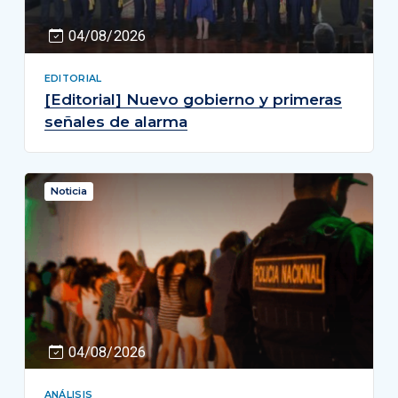
04/08/2026
EDITORIAL
[Editorial] Nuevo gobierno y primeras
señales de alarma
Noticia
04/08/2026
ANÁLISIS