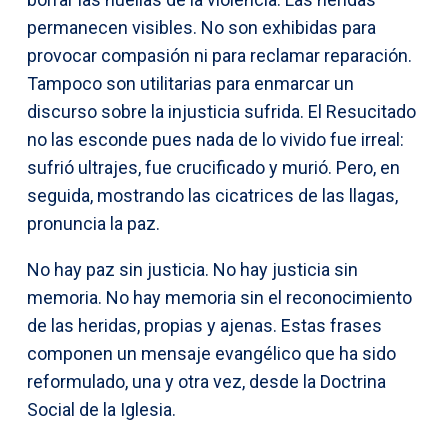
permanecen visibles. No son exhibidas para
provocar compasión ni para reclamar reparación.
Tampoco son utilitarias para enmarcar un
discurso sobre la injusticia sufrida. El Resucitado
no las esconde pues nada de lo vivido fue irreal:
sufrió ultrajes, fue crucificado y murió. Pero, en
seguida, mostrando las cicatrices de las llagas,
pronuncia la paz.
No hay paz sin justicia. No hay justicia sin
memoria. No hay memoria sin el reconocimiento
de las heridas, propias y ajenas. Estas frases
componen un mensaje evangélico que ha sido
reformulado, una y otra vez, desde la Doctrina
Social de la Iglesia.