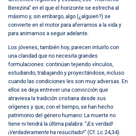
Berezina” en el que el horizonte se estrecha al
máximo y, sin embargo, algo (¿alguien?) se
convierte en el motor para aferrarnos a la vida y
para animarnos a seguir adelante.
Los jóvenes, también hoy, parecen intuirlo con
una claridad que no necesita grandes
formulaciones: continúan tejiendo vínculos,
estudiando, trabajando y proyectándose, incluso
cuando las condiciones les son muy adversas. En
ellos se deja entrever una convicción que
atraviesa la tradición cristiana desde sus
orígenes y que, con el tiempo, se han hecho
patrimonio del género humano: La muerte no
tiene ni tendrá la última palabra: “¡Es verdad!
¡
Verdaderamente
ha resucitado!” (Cf. Lc 24,34).