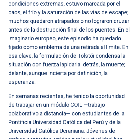
condiciones extremas, estuvo marcada por el
caos, el frío y la saturación de las vías de escape;
muchos quedaron atrapados o no lograron cruzar
antes de la destrucción final de los puentes. En el
imaginario europeo, este episodio ha quedado
fijado como emblema de una retirada al límite. En
esa clave, la formulación de Tolstói condensa la
situación con fuerza lapidaria: detrás, la muerte;
delante, aunque incierta por definición, la
esperanza.
En semanas recientes, he tenido la oportunidad
de trabajar en un módulo COIL —trabajo
colaborativo a distancia— con estudiantes de la
Pontificia Universidad Católica del Perú y de la
Universidad Católica Ucraniana. Jóvenes de