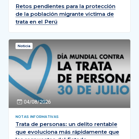
Retos pendientes para la protección
de la población migrante víctima de
trata en el Perú
Noticia
04/08/2026
NOTAS INFORMATIVAS
Trata de personas: un delito rentable
que evoluciona más rápidamente que