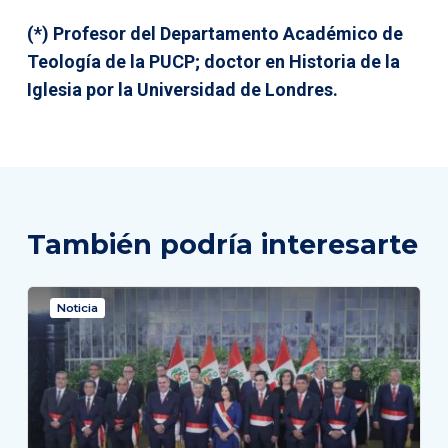
(*) Profesor del Departamento Académico de
Teología de la PUCP; doctor en Historia de la
Iglesia por la Universidad de Londres.
También podría interesarte
Noticia