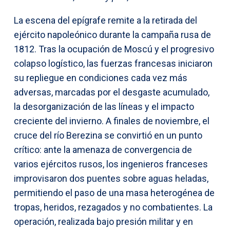
La escena del epígrafe remite a la retirada del
ejército napoleónico durante la campaña rusa de
1812. Tras la ocupación de Moscú y el progresivo
colapso logístico, las fuerzas francesas iniciaron
su repliegue en condiciones cada vez más
adversas, marcadas por el desgaste acumulado,
la desorganización de las líneas y el impacto
creciente del invierno. A finales de noviembre, el
cruce del río Berezina se convirtió en un punto
crítico: ante la amenaza de convergencia de
varios ejércitos rusos, los ingenieros franceses
improvisaron dos puentes sobre aguas heladas,
permitiendo el paso de una masa heterogénea de
tropas, heridos, rezagados y no combatientes. La
operación, realizada bajo presión militar y en