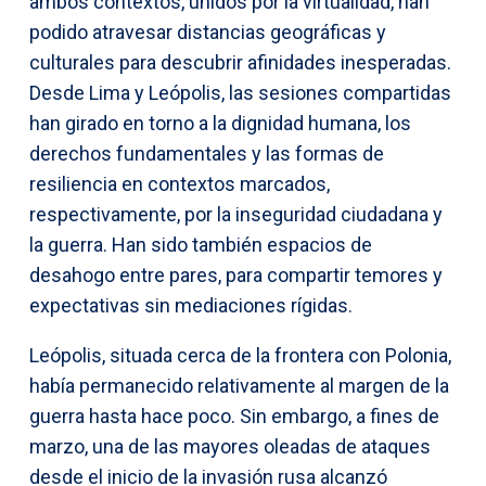
ambos contextos, unidos por la virtualidad, han
podido atravesar distancias geográficas y
culturales para descubrir afinidades inesperadas.
Desde Lima y Leópolis, las sesiones compartidas
han girado en torno a la dignidad humana, los
derechos fundamentales y las formas de
resiliencia en contextos marcados,
respectivamente, por la inseguridad ciudadana y
la guerra. Han sido también espacios de
desahogo entre pares, para compartir temores y
expectativas sin mediaciones rígidas.
Leópolis, situada cerca de la frontera con Polonia,
había permanecido relativamente al margen de la
guerra hasta hace poco. Sin embargo, a fines de
marzo, una de las mayores oleadas de ataques
desde el inicio de la invasión rusa alcanzó