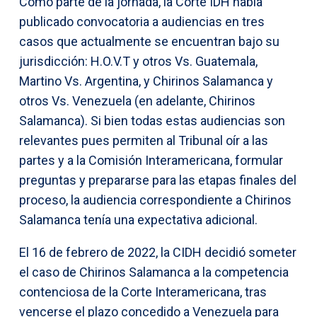
Como parte de la jornada, la Corte IDH había
publicado convocatoria a audiencias en tres
casos que actualmente se encuentran bajo su
jurisdicción: H.O.V.T y otros Vs. Guatemala,
Martino Vs. Argentina, y Chirinos Salamanca y
otros Vs. Venezuela (en adelante, Chirinos
Salamanca). Si bien todas estas audiencias son
relevantes pues permiten al Tribunal oír a las
partes y a la Comisión Interamericana, formular
preguntas y prepararse para las etapas finales del
proceso, la audiencia correspondiente a Chirinos
Salamanca tenía una expectativa adicional.
El 16 de febrero de 2022, la CIDH decidió someter
el caso de Chirinos Salamanca a la competencia
contenciosa de la Corte Interamericana, tras
vencerse el plazo concedido a Venezuela para