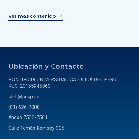
Ver más contenido
Ubicación y Contacto
PONTIFICIA UNIVERSIDAD CATOLICA DEL PERU
RUC: 20155945860
ideh@pucp.pe
(01) 626-2000
Anexo 7500-7501
Calle Tomás Ramsey 925