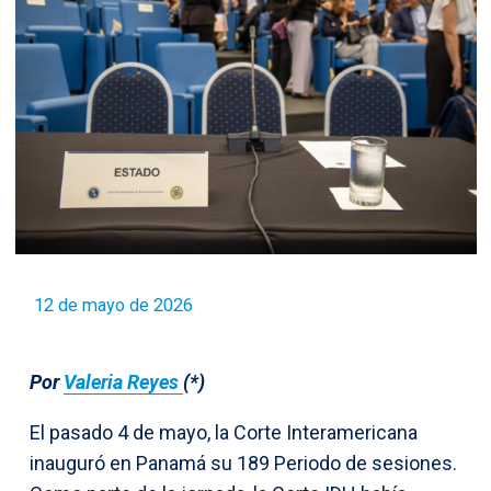
12 de mayo de 2026
Por
Valeria Reyes
(*)
El pasado 4 de mayo, la Corte Interamericana
inauguró en Panamá su 189 Periodo de sesiones.