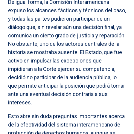
De igual forma, la Comisión Interamericana
expuso los alcances fácticos y técnicos del caso,
y todas las partes pudieron participar de un
diálogo que, sin revelar aún una decisión final, ya
comunica un cierto grado de justicia y reparación.
No obstante, uno de los actores centrales de la
historia se mostraba ausente. El Estado, que fue
activo en impulsar las excepciones que
impidieran a la Corte ejercer su competencia,
decidió no participar de la audiencia pública, lo
que permite anticipar la posición que podrá tomar
ante una eventual decisión contraria a sus
intereses.
Esto abre sin duda preguntas importantes acerca
de la efectividad del sistema interamericano de
protección de derechos humanos, aunque se