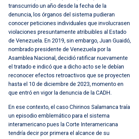
transcurrido un año desde la fecha de la
denuncia, los órganos del sistema pudieran
conocer peticiones individuales que involucrasen
violaciones presuntamente atribuibles al Estado
de Venezuela. En 2019, sin embargo, Juan Guaidó,
nombrado presidente de Venezuela por la
Asamblea Nacional, decidió ratificar nuevamente
el tratado e indicó que a dicho acto se le debían
reconocer efectos retroactivos que se proyecten
hasta el 10 de diciembre de 2023, momento en
que entró en vigor la denuncia de la CADH.
En ese contexto, el caso Chirinos Salamanca traía
un episodio emblemático para el sistema
interamericano pues la Corte Interamericana
tendría decir por primera el alcance de su