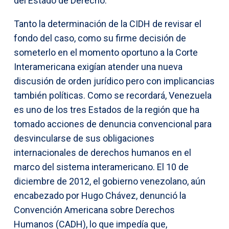
del Estado de Derecho.
Tanto la determinación de la CIDH de revisar el
fondo del caso, como su firme decisión de
someterlo en el momento oportuno a la Corte
Interamericana exigían atender una nueva
discusión de orden jurídico pero con implicancias
también políticas. Como se recordará, Venezuela
es uno de los tres Estados de la región que ha
tomado acciones de denuncia convencional para
desvincularse de sus obligaciones
internacionales de derechos humanos en el
marco del sistema interamericano. El 10 de
diciembre de 2012, el gobierno venezolano, aún
encabezado por Hugo Chávez, denunció la
Convención Americana sobre Derechos
Humanos (CADH), lo que impedía que,