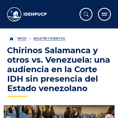
IDEHPUCP
INICIO
BOLETÍN Y EVENTOS
Chirinos Salamanca y
otros vs. Venezuela: una
audiencia en la Corte
IDH sin presencia del
Estado venezolano