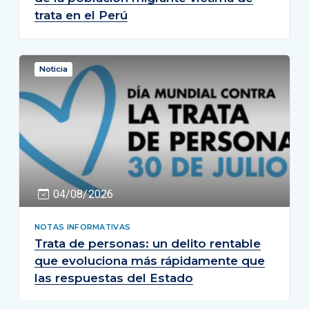
trata en el Perú
Noticia
04/08/2026
NOTAS INFORMATIVAS
Trata de personas: un delito rentable
que evoluciona más rápidamente que
las respuestas del Estado