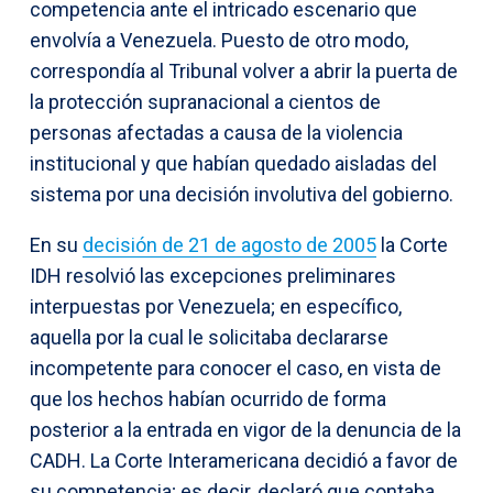
competencia ante el intricado escenario que
envolvía a Venezuela. Puesto de otro modo,
correspondía al Tribunal volver a abrir la puerta de
la protección supranacional a cientos de
personas afectadas a causa de la violencia
institucional y que habían quedado aisladas del
sistema por una decisión involutiva del gobierno.
En su
decisión de 21 de agosto de 2005
la Corte
IDH resolvió las excepciones preliminares
interpuestas por Venezuela; en específico,
aquella por la cual le solicitaba declararse
incompetente para conocer el caso, en vista de
que los hechos habían ocurrido de forma
posterior a la entrada en vigor de la denuncia de la
CADH. La Corte Interamericana decidió a favor de
su competencia; es decir, declaró que contaba