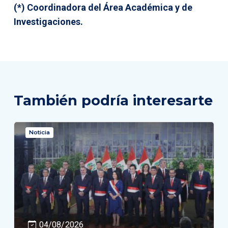
(*) Coordinadora del Área Académica y de
Investigaciones.
También podría interesarte
Noticia
04/08/2026