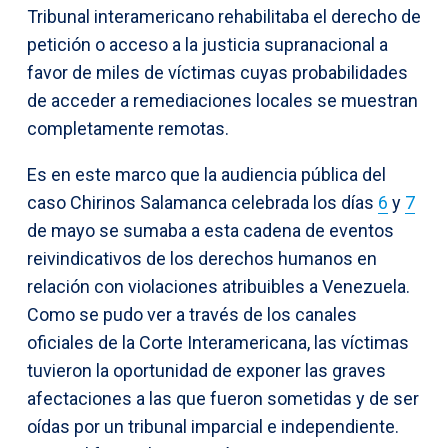
Tribunal interamericano rehabilitaba el derecho de
petición o acceso a la justicia supranacional a
favor de miles de víctimas cuyas probabilidades
de acceder a remediaciones locales se muestran
completamente remotas.
Es en este marco que la audiencia pública del
caso Chirinos Salamanca celebrada los días
6
y
7
de mayo se sumaba a esta cadena de eventos
reivindicativos de los derechos humanos en
relación con violaciones atribuibles a Venezuela.
Como se pudo ver a través de los canales
oficiales de la Corte Interamericana, las víctimas
tuvieron la oportunidad de exponer las graves
afectaciones a las que fueron sometidas y de ser
oídas por un tribunal imparcial e independiente.