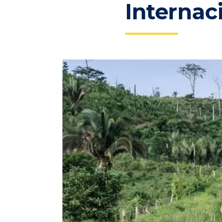
Internac