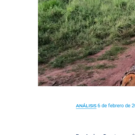
6 de febrero de 
ANÁLISIS