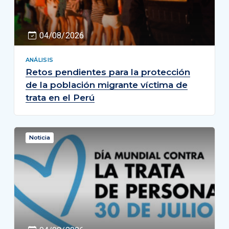
04/08/2026
ANÁLISIS
Retos pendientes para la protección
de la población migrante víctima de
trata en el Perú
Noticia