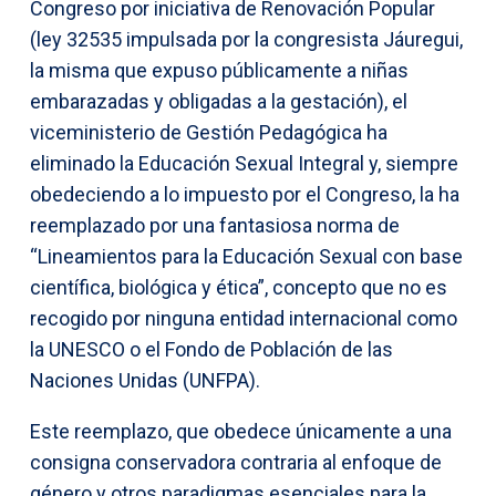
Congreso por iniciativa de Renovación Popular
(ley 32535 impulsada por la congresista Jáuregui,
la misma que expuso públicamente a niñas
embarazadas y obligadas a la gestación), el
viceministerio de Gestión Pedagógica ha
eliminado la Educación Sexual Integral y, siempre
obedeciendo a lo impuesto por el Congreso, la ha
reemplazado por una fantasiosa norma de
“Lineamientos para la Educación Sexual con base
científica, biológica y ética”, concepto que no es
recogido por ninguna entidad internacional como
la UNESCO o el Fondo de Población de las
Naciones Unidas (UNFPA).
Este reemplazo, que obedece únicamente a una
consigna conservadora contraria al enfoque de
género y otros paradigmas esenciales para la