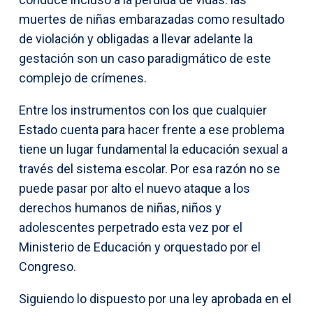
muertes de niñas embarazadas como resultado
de violación y obligadas a llevar adelante la
gestación son un caso paradigmático de este
complejo de crímenes.
Entre los instrumentos con los que cualquier
Estado cuenta para hacer frente a ese problema
tiene un lugar fundamental la educación sexual a
través del sistema escolar. Por esa razón no se
puede pasar por alto el nuevo ataque a los
derechos humanos de niñas, niños y
adolescentes perpetrado esta vez por el
Ministerio de Educación y orquestado por el
Congreso.
Siguiendo lo dispuesto por una ley aprobada en el