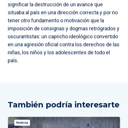
significar la destrucción de un avance que
situaba al país en una dirección correcta y por no
tener otro fundamento o motivación que la
imposición de consignas y dogmas retrógrados y
oscurantistas: un capricho ideológico convertido
en una agresión oficial contra los derechos de las
niñas, los niños y los adolescentes de todo el
país.
También podría interesarte
Noticia