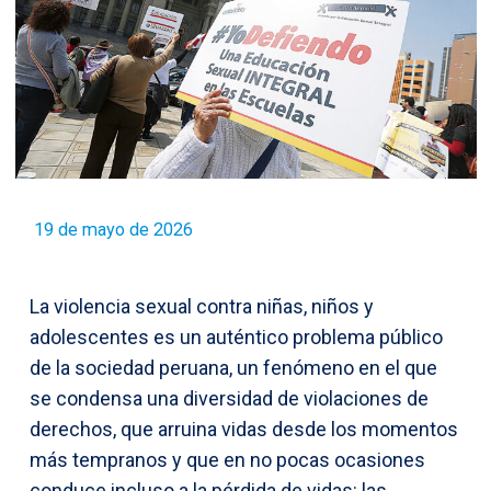
19 de mayo de 2026
La violencia sexual contra niñas, niños y
adolescentes es un auténtico problema público
de la sociedad peruana, un fenómeno en el que
se condensa una diversidad de violaciones de
derechos, que arruina vidas desde los momentos
más tempranos y que en no pocas ocasiones
conduce incluso a la pérdida de vidas: las