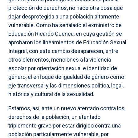
protección de derechos, no hace otra cosa que
dejar desprotegida a una población altamente
vulnerable. Como ha señalado el exministro de
Educación Ricardo Cuenca, en cuya gestión se
aprobaron los lineamientos de Educación Sexual
Integral, con este cambio desaparecen, entre
otros elementos, menciones a la violencia
escolar por orientación sexual e identidad de
género, el enfoque de igualdad de género como
eje transversal y las dimensiones política, legal,
histórica y cultural de la sexualidad.
Estamos, así, ante un nuevo atentado contra los
derechos de la población, un atentado
triplemente grave por estar dirigido contra una
población particularmente vulnerable, por