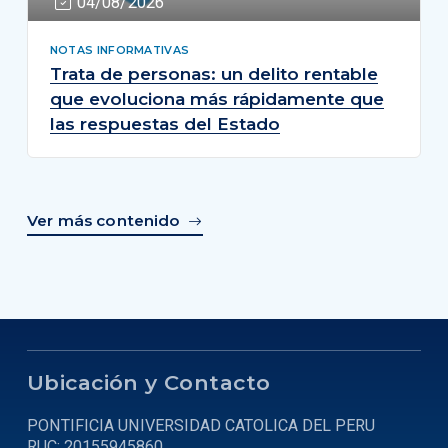
04/08/2026
NOTAS INFORMATIVAS
Trata de personas: un delito rentable
que evoluciona más rápidamente que
las respuestas del Estado
Ver más contenido
Ubicación y Contacto
PONTIFICIA UNIVERSIDAD CATOLICA DEL PERU
RUC: 20155945860