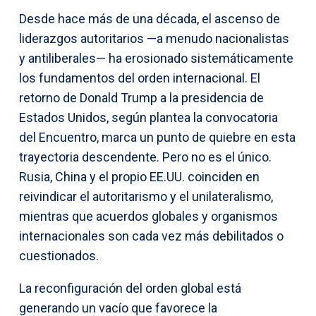
Desde hace más de una década, el ascenso de
liderazgos autoritarios —a menudo nacionalistas
y antiliberales— ha erosionado sistemáticamente
los fundamentos del orden internacional. El
retorno de Donald Trump a la presidencia de
Estados Unidos, según plantea la convocatoria
del Encuentro, marca un punto de quiebre en esta
trayectoria descendente. Pero no es el único.
Rusia, China y el propio EE.UU. coinciden en
reivindicar el autoritarismo y el unilateralismo,
mientras que acuerdos globales y organismos
internacionales son cada vez más debilitados o
cuestionados.
La reconfiguración del orden global está
generando un vacío que favorece la