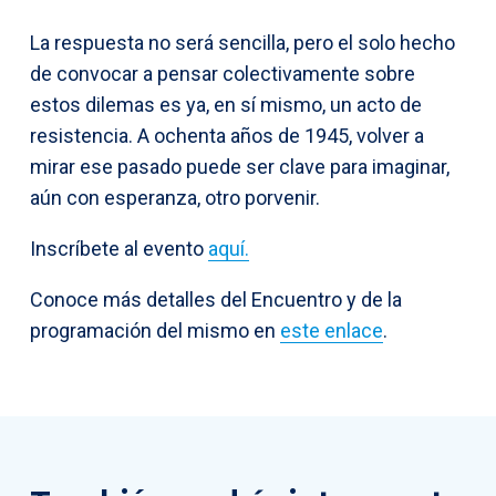
La respuesta no será sencilla, pero el solo hecho
de convocar a pensar colectivamente sobre
estos dilemas es ya, en sí mismo, un acto de
resistencia. A ochenta años de 1945, volver a
mirar ese pasado puede ser clave para imaginar,
aún con esperanza, otro porvenir.
Inscríbete al evento
aquí.
Conoce más detalles del Encuentro y de la
programación del mismo en
este enlace
.