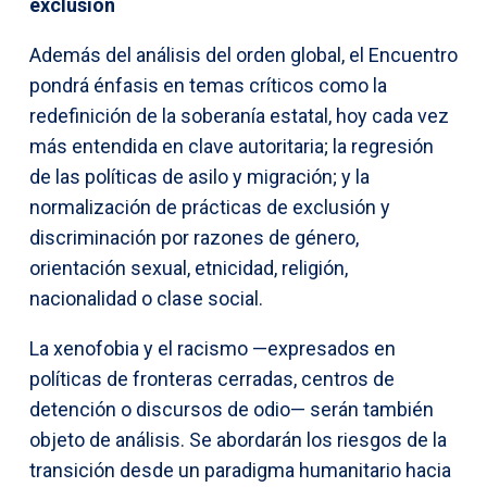
exclusión
Además del análisis del orden global, el Encuentro
pondrá énfasis en temas críticos como la
redefinición de la soberanía estatal, hoy cada vez
más entendida en clave autoritaria; la regresión
de las políticas de asilo y migración; y la
normalización de prácticas de exclusión y
discriminación por razones de género,
orientación sexual, etnicidad, religión,
nacionalidad o clase social.
La xenofobia y el racismo —expresados en
políticas de fronteras cerradas, centros de
detención o discursos de odio— serán también
objeto de análisis. Se abordarán los riesgos de la
transición desde un paradigma humanitario hacia