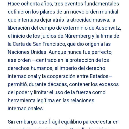
Hace ochenta años, tres eventos fundamentales
definieron los pilares de un nuevo orden mundial
que intentaba dejar atrás la atrocidad masiva: la
liberación del campo de exterminio de Auschwitz,
el inicio de los juicios de Núremberg y la firma de
la Carta de San Francisco, que dio origen a las
Naciones Unidas. Aunque nunca fue perfecto,
ese orden —centrado en la protección de los
derechos humanos, el imperio del derecho
internacional y la cooperación entre Estados—
permitió, durante décadas, contener los excesos
del poder y limitar el uso de la fuerza como
herramienta legítima en las relaciones
internacionales.
Sin embargo, ese frágil equilibrio parece estar en