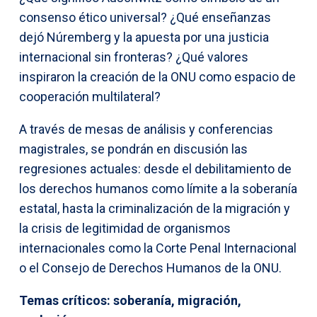
consenso ético universal? ¿Qué enseñanzas
dejó Núremberg y la apuesta por una justicia
internacional sin fronteras? ¿Qué valores
inspiraron la creación de la ONU como espacio de
cooperación multilateral?
A través de mesas de análisis y conferencias
magistrales, se pondrán en discusión las
regresiones actuales: desde el debilitamiento de
los derechos humanos como límite a la soberanía
estatal, hasta la criminalización de la migración y
la crisis de legitimidad de organismos
internacionales como la Corte Penal Internacional
o el Consejo de Derechos Humanos de la ONU.
Temas críticos: soberanía, migración,