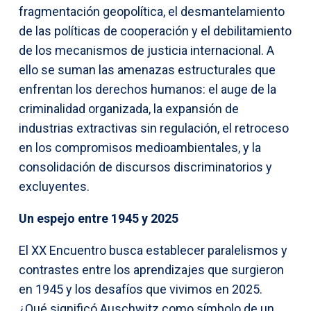
fragmentación geopolítica, el desmantelamiento
de las políticas de cooperación y el debilitamiento
de los mecanismos de justicia internacional. A
ello se suman las amenazas estructurales que
enfrentan los derechos humanos: el auge de la
criminalidad organizada, la expansión de
industrias extractivas sin regulación, el retroceso
en los compromisos medioambientales, y la
consolidación de discursos discriminatorios y
excluyentes.
Un espejo entre 1945 y 2025
El XX Encuentro busca establecer paralelismos y
contrastes entre los aprendizajes que surgieron
en 1945 y los desafíos que vivimos en 2025.
¿Qué significó Auschwitz como símbolo de un