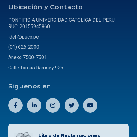
Ubicación y Contacto
PONTIFICIA UNIVERSIDAD CATOLICA DEL PERU
RUC: 20155945860
ideh@pucp.pe
(01) 626-2000
Anexo 7500-7501
Calle Tomás Ramsey 925
Síguenos en
Libro de Reclamaciones