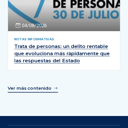
04/08/2026
NOTAS INFORMATIVAS
Trata de personas: un delito rentable
que evoluciona más rápidamente que
las respuestas del Estado
Ver más contenido