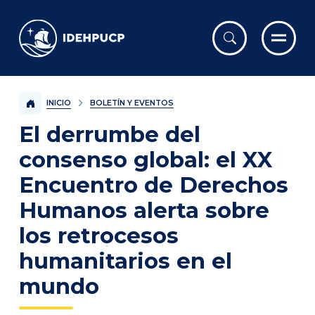
IDEHPUCP
INICIO
BOLETÍN Y EVENTOS
El derrumbe del
consenso global: el XX
Encuentro de Derechos
Humanos alerta sobre
los retrocesos
humanitarios en el
mundo