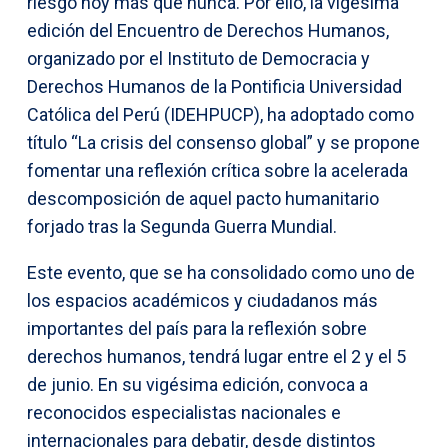
riesgo hoy más que nunca. Por ello, la vigésima
edición del Encuentro de Derechos Humanos,
organizado por el Instituto de Democracia y
Derechos Humanos de la Pontificia Universidad
Católica del Perú (IDEHPUCP), ha adoptado como
título “La crisis del consenso global” y se propone
fomentar una reflexión crítica sobre la acelerada
descomposición de aquel pacto humanitario
forjado tras la Segunda Guerra Mundial.
Este evento, que se ha consolidado como uno de
los espacios académicos y ciudadanos más
importantes del país para la reflexión sobre
derechos humanos, tendrá lugar entre el 2 y el 5
de junio. En su vigésima edición, convoca a
reconocidos especialistas nacionales e
internacionales para debatir, desde distintos