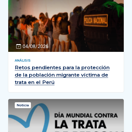
04/08/2026
ANÁLISIS
Retos pendientes para la protección
de la población migrante víctima de
trata en el Perú
Noticia