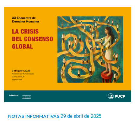
29 de abril de 2025
NOTAS INFORMATIVAS