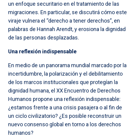
un enfoque securitario en el tratamiento de las
migraciones. En particular, se discutirá cómo este
viraje vulnera el “derecho a tener derechos”, en
palabras de Hannah Arendt, y erosiona la dignidad
de las personas desplazadas.
Una reflexión indispensable
En medio de un panorama mundial marcado por la
incertidumbre, la polarización y el debilitamiento
de los marcos institucionales que protegían la
dignidad humana, el XX Encuentro de Derechos
Humanos propone una reflexión indispensable:
¿estamos frente a una crisis pasajera o al fin de
un ciclo civilizatorio? ¿Es posible reconstruir un
nuevo consenso global en torno a los derechos
humanos?