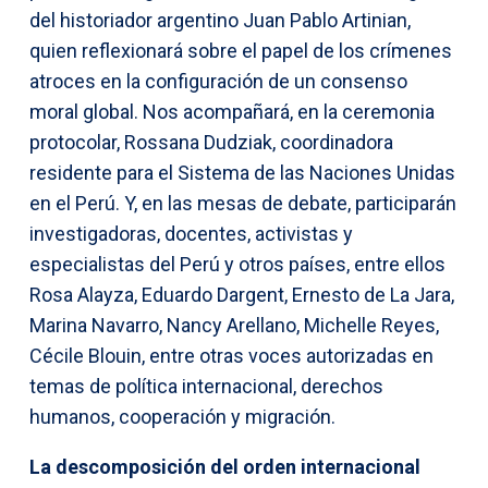
del historiador argentino Juan Pablo Artinian,
quien reflexionará sobre el papel de los crímenes
atroces en la configuración de un consenso
moral global. Nos acompañará, en la ceremonia
protocolar, Rossana Dudziak, coordinadora
residente para el Sistema de las Naciones Unidas
en el Perú. Y, en las mesas de debate, participarán
investigadoras, docentes, activistas y
especialistas del Perú y otros países, entre ellos
Rosa Alayza, Eduardo Dargent, Ernesto de La Jara,
Marina Navarro, Nancy Arellano, Michelle Reyes,
Cécile Blouin, entre otras voces autorizadas en
temas de política internacional, derechos
humanos, cooperación y migración.
La descomposición del orden internacional