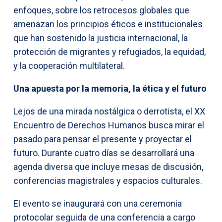
enfoques, sobre los retrocesos globales que
amenazan los principios éticos e institucionales
que han sostenido la justicia internacional, la
protección de migrantes y refugiados, la equidad,
y la cooperación multilateral.
Una apuesta por la memoria, la ética y el futuro
Lejos de una mirada nostálgica o derrotista, el XX
Encuentro de Derechos Humanos busca mirar el
pasado para pensar el presente y proyectar el
futuro. Durante cuatro días se desarrollará una
agenda diversa que incluye mesas de discusión,
conferencias magistrales y espacios culturales.
El evento se inaugurará con una ceremonia
protocolar seguida de una conferencia a cargo