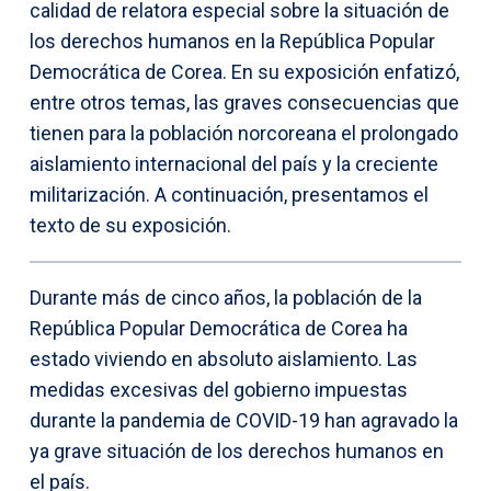
calidad de relatora especial sobre la situación de
los derechos humanos en la República Popular
Democrática de Corea. En su exposición enfatizó,
entre otros temas, las graves consecuencias que
tienen para la población norcoreana el prolongado
aislamiento internacional del país y la creciente
militarización. A continuación, presentamos el
texto de su exposición.
Durante más de cinco años, la población de la
República Popular Democrática de Corea ha
estado viviendo en absoluto aislamiento. Las
medidas excesivas del gobierno impuestas
durante la pandemia de COVID-19 han agravado la
ya grave situación de los derechos humanos en
el país.