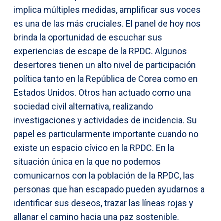
implica múltiples medidas, amplificar sus voces
es una de las más cruciales. El panel de hoy nos
brinda la oportunidad de escuchar sus
experiencias de escape de la RPDC. Algunos
desertores tienen un alto nivel de participación
política tanto en la República de Corea como en
Estados Unidos. Otros han actuado como una
sociedad civil alternativa, realizando
investigaciones y actividades de incidencia. Su
papel es particularmente importante cuando no
existe un espacio cívico en la RPDC. En la
situación única en la que no podemos
comunicarnos con la población de la RPDC, las
personas que han escapado pueden ayudarnos a
identificar sus deseos, trazar las líneas rojas y
allanar el camino hacia una paz sostenible.