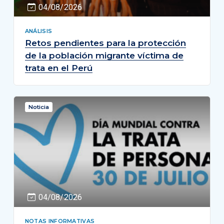
04/08/2026
ANÁLISIS
Retos pendientes para la protección
de la población migrante víctima de
trata en el Perú
Noticia
04/08/2026
NOTAS INFORMATIVAS