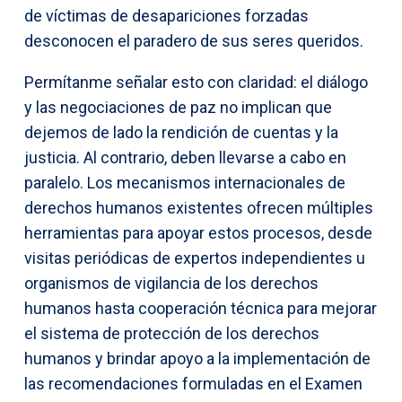
de víctimas de desapariciones forzadas
desconocen el paradero de sus seres queridos.
Permítanme señalar esto con claridad: el diálogo
y las negociaciones de paz no implican que
dejemos de lado la rendición de cuentas y la
justicia. Al contrario, deben llevarse a cabo en
paralelo. Los mecanismos internacionales de
derechos humanos existentes ofrecen múltiples
herramientas para apoyar estos procesos, desde
visitas periódicas de expertos independientes u
organismos de vigilancia de los derechos
humanos hasta cooperación técnica para mejorar
el sistema de protección de los derechos
humanos y brindar apoyo a la implementación de
las recomendaciones formuladas en el Examen