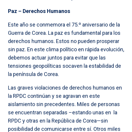
Paz – Derechos Humanos
Este año se conmemora el 75.º aniversario de la
Guerra de Corea. La paz es fundamental para los
derechos humanos. Estos no pueden prosperar
sin paz. En este clima político en rápida evolución,
debemos actuar juntos para evitar que las
tensiones geopolíticas socaven la estabilidad de
la península de Corea.
Las graves violaciones de derechos humanos en
la RPDC continúan y se agravan en este
aislamiento sin precedentes. Miles de personas
se encuentran separadas –estando unas en la
RPDC y otras en la República de Corea—sin
posibilidad de comunicarse entre sí. Otros miles