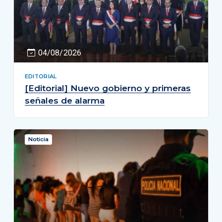
04/08/2026
EDITORIAL
[Editorial] Nuevo gobierno y primeras
señales de alarma
Noticia