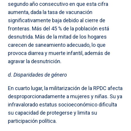
segundo año consecutivo en que esta cifra
aumenta, dada la tasa de vacunación
significativamente baja debido al cierre de
fronteras. Más del 45 % de la población está
desnutrida. Más de la mitad de los hogares
carecen de saneamiento adecuado, lo que
provoca diarrea y muerte infantil, además de
agravar la desnutrición.
d. Disparidades de género
En cuarto lugar, la militarización de la RPDC afecta
desproporcionadamente a mujeres y niñas. Su ya
infravalorado estatus socioeconómico dificulta
su capacidad de protegerse y limita su
participación política.