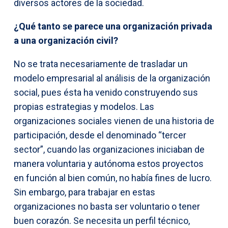
diversos actores de la sociedad.
¿
Qué tanto se parece una organización privada
a una organización civil?
No se trata necesariamente de trasladar un
modelo empresarial al análisis de la organización
social, pues ésta ha venido construyendo sus
propias estrategias y modelos. Las
organizaciones sociales vienen de una historia de
participación, desde el denominado “tercer
sector”, cuando las organizaciones iniciaban de
manera voluntaria y autónoma estos proyectos
en función al bien común, no había fines de lucro.
Sin embargo, para trabajar en estas
organizaciones no basta ser voluntario o tener
buen corazón. Se necesita un perfil técnico,