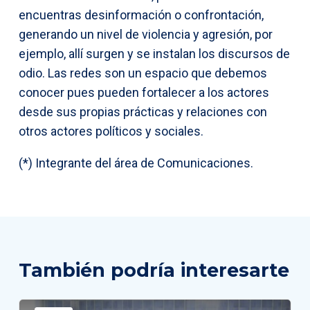
encuentras desinformación o confrontación,
generando un nivel de violencia y agresión, por
ejemplo, allí surgen y se instalan los discursos de
odio. Las redes son un espacio que debemos
conocer pues pueden fortalecer a los actores
desde sus propias prácticas y relaciones con
otros actores políticos y sociales.
(*) Integrante del área de Comunicaciones.
También podría interesarte