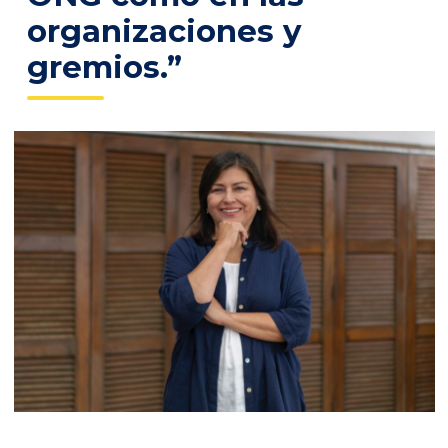
organizaciones y
gremios.”