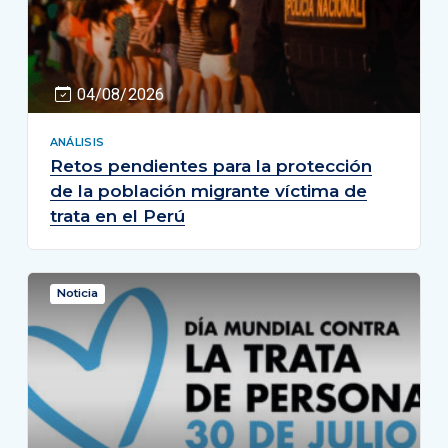
04/08/2026
ANÁLISIS
Retos pendientes para la protección
de la población migrante víctima de
trata en el Perú
Noticia