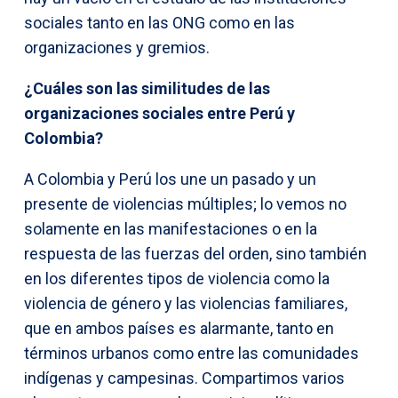
sociales tanto en las ONG como en las
organizaciones y gremios.
¿Cuáles son las similitudes de las
organizaciones sociales entre Perú y
Colombia?
A Colombia y Perú los une un pasado y un
presente de violencias múltiples; lo vemos no
solamente en las manifestaciones o en la
respuesta de las fuerzas del orden, sino también
en los diferentes tipos de violencia como la
violencia de género y las violencias familiares,
que en ambos países es alarmante, tanto en
términos urbanos como entre las comunidades
indígenas y campesinas. Compartimos varios