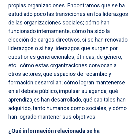
propias organizaciones. Encontramos que se ha
estudiado poco las transiciones en los liderazgos
de las organizaciones sociales; cómo han
funcionado internamente, cómo ha sido la
elección de cargos directivos, si se han renovado
liderazgos o si hay liderazgos que surgen por
cuestiones generacionales, étnicas, de género,
etc.; cómo estas organizaciones convocan a
otros actores, que espacios de recambio y
formación desarrollan; cómo logran mantenerse
en el debate público, impulsar su agenda; qué
aprendizajes han desarrollado, qué capitales han
adquirido, tanto humanos como sociales, y cómo
han logrado mantener sus objetivos.
¿Qué información relacionada se ha