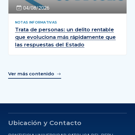
04/08/2026
NOTAS INFORMATIVAS
Trata de personas: un delito rentable
que evoluciona más rápidamente que
las respuestas del Estado
Ver más contenido
Ubicación y Contacto