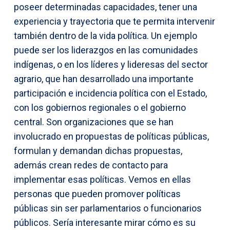
poseer determinadas capacidades, tener una
experiencia y trayectoria que te permita intervenir
también dentro de la vida política. Un ejemplo
puede ser los liderazgos en las comunidades
indígenas, o en los líderes y lideresas del sector
agrario, que han desarrollado una importante
participación e incidencia política con el Estado,
con los gobiernos regionales o el gobierno
central. Son organizaciones que se han
involucrado en propuestas de políticas públicas,
formulan y demandan dichas propuestas,
además crean redes de contacto para
implementar esas políticas. Vemos en ellas
personas que pueden promover políticas
públicas sin ser parlamentarios o funcionarios
públicos. Sería interesante mirar cómo es su