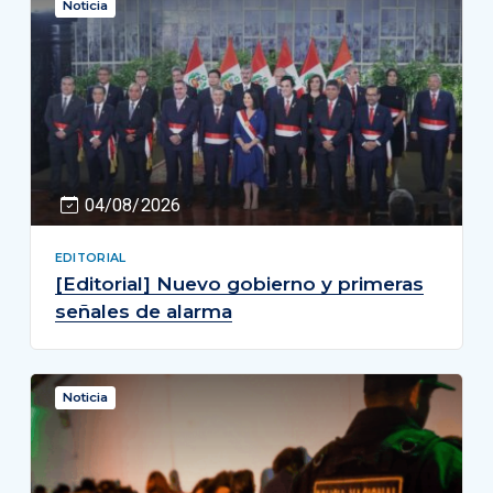
Noticia
04/08/2026
EDITORIAL
[Editorial] Nuevo gobierno y primeras
señales de alarma
Noticia