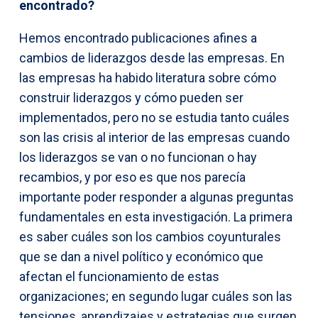
encontrado?
Hemos encontrado publicaciones afines a
cambios de liderazgos desde las empresas. En
las empresas ha habido literatura sobre cómo
construir liderazgos y cómo pueden ser
implementados, pero no se estudia tanto cuáles
son las crisis al interior de las empresas cuando
los liderazgos se van o no funcionan o hay
recambios, y por eso es que nos parecía
importante poder responder a algunas preguntas
fundamentales en esta investigación. La primera
es saber cuáles son los cambios coyunturales
que se dan a nivel político y económico que
afectan el funcionamiento de estas
organizaciones; en segundo lugar cuáles son las
tensiones, aprendizajes y estrategias que surgen