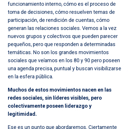
funcionamiento interno, cómo es el proceso de
toma de decisiones, cómo resuelven temas de
participación, de rendición de cuentas, cómo
generan las relaciones sociales. Vemos a la vez
nuevos grupos y colectivos que pueden parecer
pequeños, pero que responden a determinadas
temáticas. No son los grandes movimientos
sociales que veíamos en los 80 y 90 pero poseen
una agenda precisa, puntual y buscan visibilizarse
en la esfera pública.
Muchos de estos movimientos nacen
en
las
redes sociales, sin líderes visibles, pero
colectivamente poseen liderazgo y
legitimidad.
Ese es un punto que abordaremos. Ciertamente