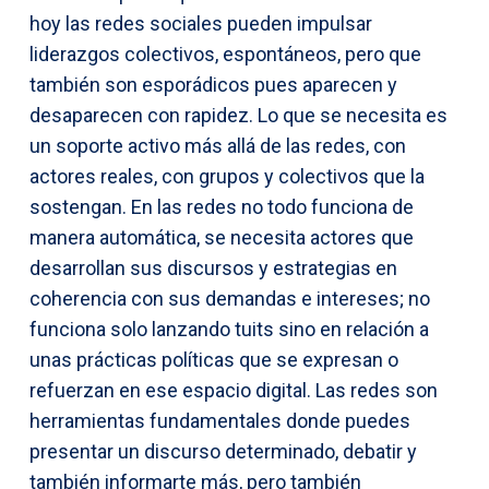
hoy las redes sociales pueden impulsar
liderazgos colectivos, espontáneos, pero que
también son esporádicos pues aparecen y
desaparecen con rapidez. Lo que se necesita es
un soporte activo más allá de las redes, con
actores reales, con grupos y colectivos que la
sostengan. En las redes no todo funciona de
manera automática, se necesita actores que
desarrollan sus discursos y estrategias en
coherencia con sus demandas e intereses; no
funciona solo lanzando tuits sino en relación a
unas prácticas políticas que se expresan o
refuerzan en ese espacio digital. Las redes son
herramientas fundamentales donde puedes
presentar un discurso determinado, debatir y
también informarte más, pero también