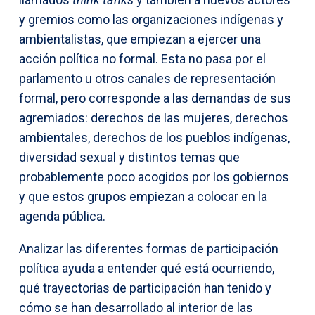
y gremios como las organizaciones indígenas y
ambientalistas, que empiezan a ejercer una
acción política no formal. Esta no pasa por el
parlamento u otros canales de representación
formal, pero corresponde a las demandas de sus
agremiados: derechos de las mujeres, derechos
ambientales, derechos de los pueblos indígenas,
diversidad sexual y distintos temas que
probablemente poco acogidos por los gobiernos
y que estos grupos empiezan a colocar en la
agenda pública.
Analizar las diferentes formas de participación
política ayuda a entender qué está ocurriendo,
qué trayectorias de participación han tenido y
cómo se han desarrollado al interior de las