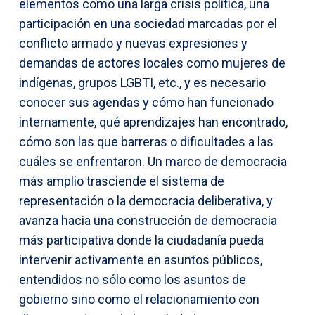
elementos como una larga crisis política, una
participación en una sociedad marcadas por el
conflicto armado y nuevas expresiones y
demandas de actores locales como mujeres de
indígenas, grupos LGBTI, etc., y es necesario
conocer sus agendas y cómo han funcionado
internamente, qué aprendizajes han encontrado,
cómo son las que barreras o dificultades a las
cuáles se enfrentaron. Un marco de democracia
más amplio trasciende el sistema de
representación o la democracia deliberativa, y
avanza hacia una construcción de democracia
más participativa donde la ciudadanía pueda
intervenir activamente en asuntos públicos,
entendidos no sólo como los asuntos de
gobierno sino como el relacionamiento con