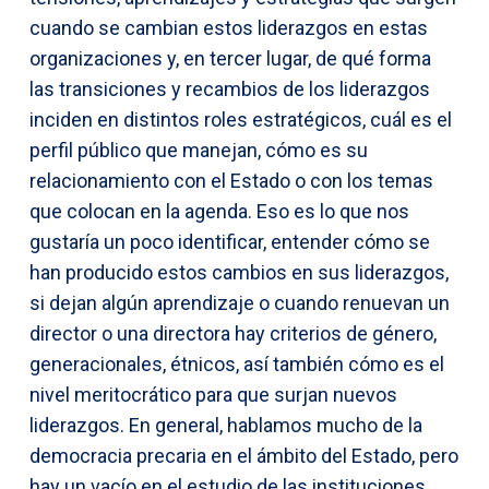
cuando se cambian estos liderazgos en estas
organizaciones y, en tercer lugar, de qué forma
las transiciones y recambios de los liderazgos
inciden en distintos roles estratégicos, cuál es el
perfil público que manejan, cómo es su
relacionamiento con el Estado o con los temas
que colocan en la agenda. Eso es lo que nos
gustaría un poco identificar, entender cómo se
han producido estos cambios en sus liderazgos,
si dejan algún aprendizaje o cuando renuevan un
director o una directora hay criterios de género,
generacionales, étnicos, así también cómo es el
nivel meritocrático para que surjan nuevos
liderazgos. En general, hablamos mucho de la
democracia precaria en el ámbito del Estado, pero
hay un vacío en el estudio de las instituciones