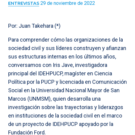
29 de noviembre de 2022
ENTREVISTAS
Por: Juan Takehara (*)
Para comprender cómo las organizaciones de la
sociedad civil y sus líderes construyen y afianzan
sus estructuras internas en los últimos años,
conversamos con Iris Jave, investigadora
principal del IDEHPUCP, magíster en Ciencia
Política por la PUCP y licenciada en Comunicación
Social en la Universidad Nacional Mayor de San
Marcos (UNMSM), quien desarrolla una
investigación sobre las trayectorias y liderazgos
en instituciones de la sociedad civil en el marco
de un proyecto de IDEHPUCP apoyado por la
Fundación Ford.