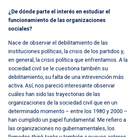
¿De dónde parte el interés en estudiar el
funcionamiento de las organizaciones
sociales?
Nace de observar el debilitamiento de las
instituciones políticas, la crisis de los partidos y,
en general, la crisis política que enfrentamos. A la
sociedad civil se le cuestiona también su
debilitamiento, su falta de una intrevención más
activa. Así, nos pareció interesante observar
cuáles han sido las trayectorias de las
organizaciones de la sociedad civil que en un
determinado momento – entre los 1980 y 2000 –
han cumplido un papel fundamental. Me refiero a
las organizaciones no gubernamentales, los
llamados
think tanks
y también a nuevos actores