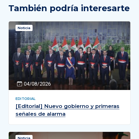
También podría interesarte
Noticia
04/08/2026
EDITORIAL
[Editorial] Nuevo gobierno y primeras
señales de alarma
Noticia