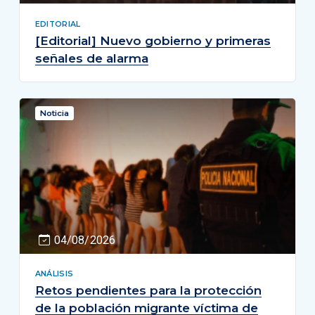
EDITORIAL
[Editorial] Nuevo gobierno y primeras
señales de alarma
Noticia
04/08/2026
ANÁLISIS
Retos pendientes para la protección
de la población migrante víctima de