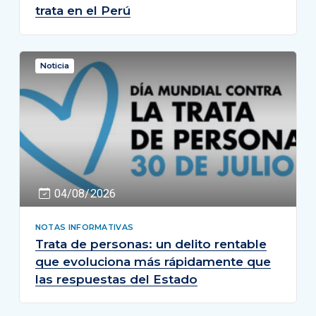
trata en el Perú
Noticia
04/08/2026
NOTAS INFORMATIVAS
Trata de personas: un delito rentable
que evoluciona más rápidamente que
las respuestas del Estado