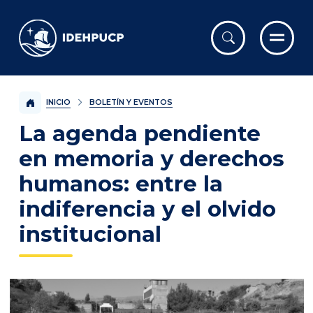
IDEHPUCP
INICIO
BOLETÍN Y EVENTOS
La agenda pendiente
en memoria y derechos
humanos: entre la
indiferencia y el olvido
institucional