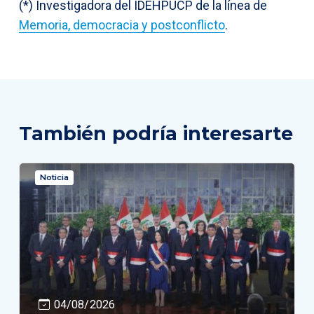
(*) Investigadora del IDEHPUCP de la línea de
Memoria, democracia y postconflicto
.
También podría interesarte
Noticia
04/08/2026