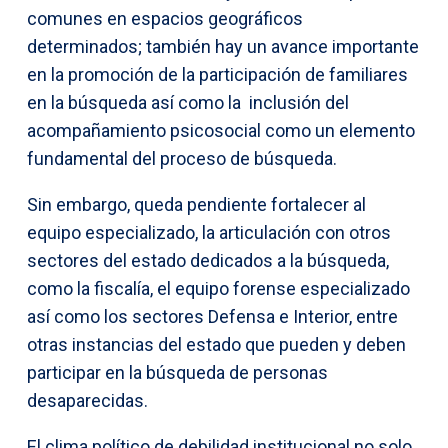
comunes en espacios geográficos
determinados; también hay un avance importante
en la promoción de la participación de familiares
en la búsqueda así como la inclusión del
acompañamiento psicosocial como un elemento
fundamental del proceso de búsqueda.
Sin embargo, queda pendiente fortalecer al
equipo especializado, la articulación con otros
sectores del estado dedicados a la búsqueda,
como la fiscalía, el equipo forense especializado
así como los sectores Defensa e Interior, entre
otras instancias del estado que pueden y deben
participar en la búsqueda de personas
desaparecidas.
El clima político de debilidad institucional no solo