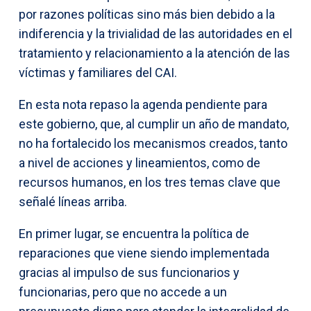
por razones políticas sino más bien debido a la
indiferencia y la trivialidad de las autoridades en el
tratamiento y relacionamiento a la atención de las
víctimas y familiares del CAI.
En esta nota repaso la agenda pendiente para
este gobierno, que, al cumplir un año de mandato,
no ha fortalecido los mecanismos creados, tanto
a nivel de acciones y lineamientos, como de
recursos humanos, en los tres temas clave que
señalé líneas arriba.
En primer lugar, se encuentra la política de
reparaciones que viene siendo implementada
gracias al impulso de sus funcionarios y
funcionarias, pero que no accede a un