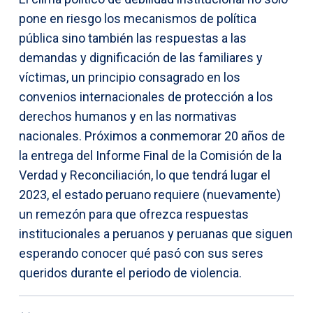
pone en riesgo los mecanismos de política
pública sino también las respuestas a las
demandas y dignificación de las familiares y
víctimas, un principio consagrado en los
convenios internacionales de protección a los
derechos humanos y en las normativas
nacionales. Próximos a conmemorar 20 años de
la entrega del Informe Final de la Comisión de la
Verdad y Reconciliación, lo que tendrá lugar el
2023, el estado peruano requiere (nuevamente)
un remezón para que ofrezca respuestas
institucionales a peruanos y peruanas que siguen
esperando conocer qué pasó con sus seres
queridos durante el periodo de violencia.