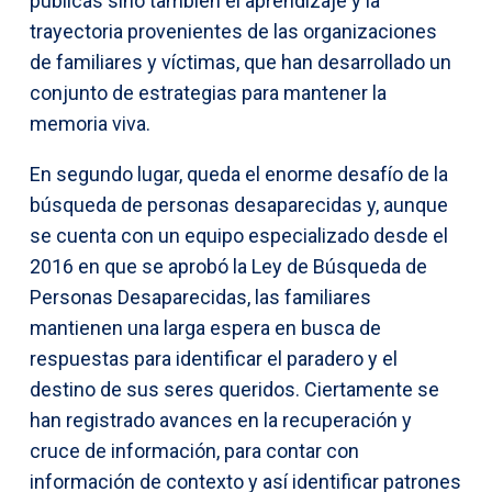
públicas sino también el aprendizaje y la
trayectoria provenientes de las organizaciones
de familiares y víctimas, que han desarrollado un
conjunto de estrategias para mantener la
memoria viva.
En segundo lugar, queda el enorme desafío de la
búsqueda de personas desaparecidas y, aunque
se cuenta con un equipo especializado desde el
2016 en que se aprobó la Ley de Búsqueda de
Personas Desaparecidas, las familiares
mantienen una larga espera en busca de
respuestas para identificar el paradero y el
destino de sus seres queridos. Ciertamente se
han registrado avances en la recuperación y
cruce de información, para contar con
información de contexto y así identificar patrones