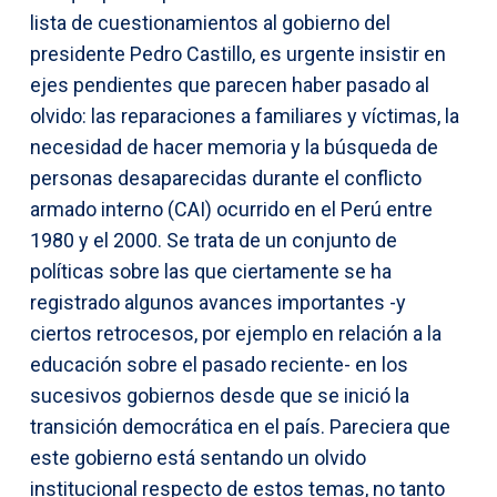
lista de cuestionamientos al gobierno del
presidente Pedro Castillo, es urgente insistir en
ejes pendientes que parecen haber pasado al
olvido: las reparaciones a familiares y víctimas, la
necesidad de hacer memoria y la búsqueda de
personas desaparecidas durante el conflicto
armado interno (CAI) ocurrido en el Perú entre
1980 y el 2000. Se trata de un conjunto de
políticas sobre las que ciertamente se ha
registrado algunos avances importantes -y
ciertos retrocesos, por ejemplo en relación a la
educación sobre el pasado reciente- en los
sucesivos gobiernos desde que se inició la
transición democrática en el país. Pareciera que
este gobierno está sentando un olvido
institucional respecto de estos temas, no tanto