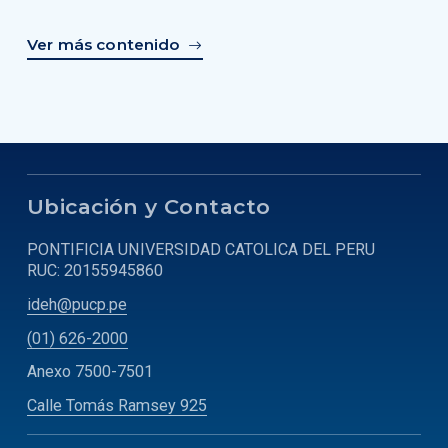
Ver más contenido
Ubicación y Contacto
PONTIFICIA UNIVERSIDAD CATOLICA DEL PERU
RUC: 20155945860
ideh@pucp.pe
(01) 626-2000
Anexo 7500-7501
Calle Tomás Ramsey 925