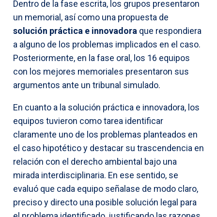
Dentro de la fase escrita, los grupos presentaron
un memorial, así como una propuesta de
solución práctica e innovadora
que respondiera
a alguno de los problemas implicados en el caso.
Posteriormente, en la fase oral, los 16 equipos
con los mejores memoriales presentaron sus
argumentos ante un tribunal simulado.
En cuanto a la solución práctica e innovadora, los
equipos tuvieron como tarea identificar
claramente uno de los problemas planteados en
el caso hipotético y destacar su trascendencia en
relación con el derecho ambiental bajo una
mirada interdisciplinaria. En ese sentido, se
evaluó que cada equipo señalase de modo claro,
preciso y directo una posible solución legal para
el problema identificado, justificando las razones