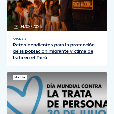
04/08/2026
ANÁLISIS
Retos pendientes para la protección
de la población migrante víctima de
trata en el Perú
Noticia