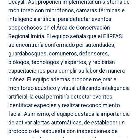
Ucayali. Así, proponen implementar un sistema de
monitoreo con micrófonos, cámaras térmicas e
inteligencia artificial para detectar eventos
sospechosos en el Área de Conservación
Regional Imiría. El equipo señala que el EIIPFASI
se encontraría conformado por autoridades,
guardabosques, comuneros, defensores,
biólogos, tecnólogos y expertos, y recibirían
capacitaciones para cumplir su labor de manera
idónea. El equipo además propone mejorar el
monitoreo acústico y visual utilizando inteligencia
artificial, la cual permitiría detectar eventos,
identificar especies y realizar reconocimiento
facial. Asimismo, el equipo destaca la importancia
de activar alertas automáticas, de establecer un
protocolo de respuesta con inspecciones de