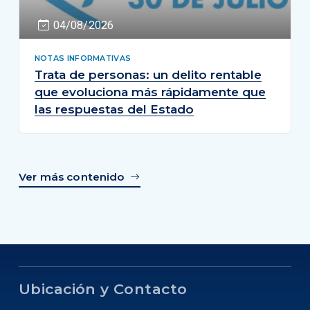
04/08/2026
NOTAS INFORMATIVAS
Trata de personas: un delito rentable
que evoluciona más rápidamente que
las respuestas del Estado
Ver más contenido
Ubicación y Contacto