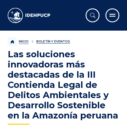
IDEHPUCP
INICIO
BOLETÍN Y EVENTOS
Las soluciones
innovadoras más
destacadas de la III
Contienda Legal de
Delitos Ambientales y
Desarrollo Sostenible
en la Amazonía peruana