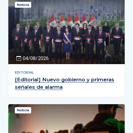
Noticia
04/08/2026
EDITORIAL
[Editorial] Nuevo gobierno y primeras
señales de alarma
Noticia