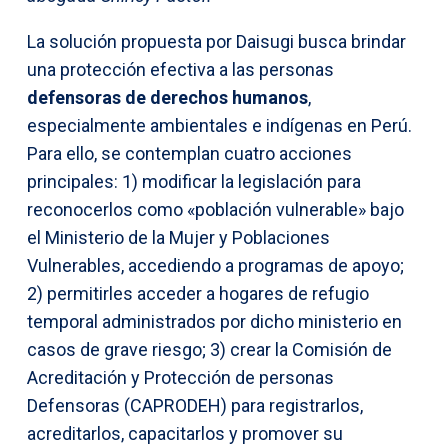
La solución propuesta por Daisugi busca brindar
una protección efectiva a las personas
defensoras de derechos humanos
,
especialmente ambientales e indígenas en Perú.
Para ello, se contemplan cuatro acciones
principales: 1) modificar la legislación para
reconocerlos como «población vulnerable» bajo
el Ministerio de la Mujer y Poblaciones
Vulnerables, accediendo a programas de apoyo;
2) permitirles acceder a hogares de refugio
temporal administrados por dicho ministerio en
casos de grave riesgo; 3) crear la Comisión de
Acreditación y Protección de personas
Defensoras (CAPRODEH) para registrarlos,
acreditarlos, capacitarlos y promover su