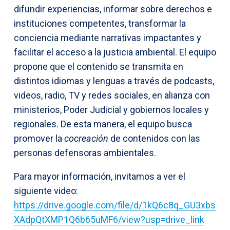
difundir experiencias, informar sobre derechos e
instituciones competentes, transformar la
conciencia mediante narrativas impactantes y
facilitar el acceso a la justicia ambiental. El equipo
propone que el contenido se transmita en
distintos idiomas y lenguas a través de podcasts,
videos, radio, TV y redes sociales, en alianza con
ministerios, Poder Judicial y gobiernos locales y
regionales. De esta manera, el equipo busca
promover la
cocreación
de contenidos con las
personas defensoras ambientales.
Para mayor información, invitamos a ver el
siguiente video:
https://drive.google.com/file/d/1kQ6c8q_GU3xbs
XAdpQtXMP1Q6b65uMF6/view?usp=drive_link