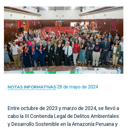
28 de mayo de 2024
NOTAS INFORMATIVAS
Entre octubre de 2023 y marzo de 2024, se llevó a
cabo la III Contienda Legal de Delitos Ambientales
y Desarrollo Sostenible en la Amazonía Peruana y