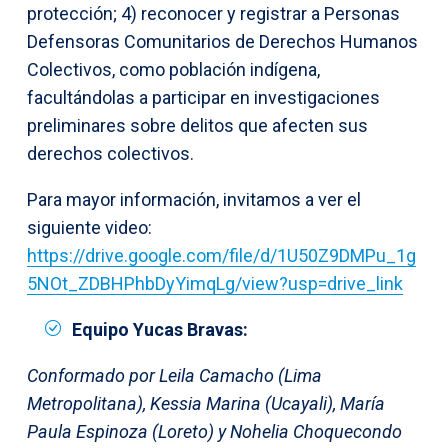
protección; 4) reconocer y registrar a Personas
Defensoras Comunitarios de Derechos Humanos
Colectivos, como población indígena,
facultándolas a participar en investigaciones
preliminares sobre delitos que afecten sus
derechos colectivos.
Para mayor información, invitamos a ver el
siguiente video:
https://drive.google.com/file/d/1U50Z9DMPu_1g
5NOt_ZDBHPhbDyYimqLg/view?usp=drive_link
Equipo Yucas Bravas:
Conformado por Leila Camacho (Lima
Metropolitana), Kessia Marina (Ucayali), María
Paula Espinoza (Loreto) y Nohelia Choquecondo