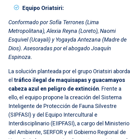
Equipo Oriatsiri:
Conformado por Sofía Terrones (Lima
Metropolitana), Alexia Reyna (Loreto), Naomi
Esquivel (Ucayali) y Yogayda Antezana (Madre de
Dios). Asesoradas por el abogado Joaquín
Espinoza.
La solución planteada por el grupo Oriatsiri aborda
el
tráfico ilegal de maquisapas y guacamayos
cabeza azul en peligro de extinción
. Frente a
ello, el equipo propone la creación del Sistema
Inteligente de Protección de Fauna Silvestre
(SIPFASI) y del Equipo Intercultural e
Interdisciplinario (EIIPFASI), a cargo del Ministerio
del Ambiente, SERFOR y el Gobierno Regional de