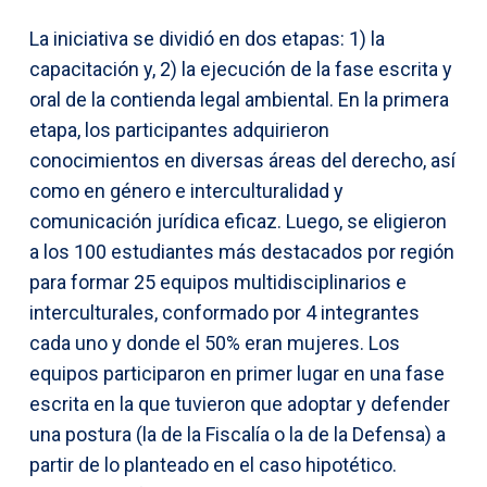
La iniciativa se dividió en dos etapas: 1) la
capacitación y, 2) la ejecución de la fase escrita y
oral de la contienda legal ambiental. En la primera
etapa, los participantes adquirieron
conocimientos en diversas áreas del derecho, así
como en género e interculturalidad y
comunicación jurídica eficaz. Luego, se eligieron
a los 100 estudiantes más destacados por región
para formar 25 equipos multidisciplinarios e
interculturales, conformado por 4 integrantes
cada uno y donde el 50% eran mujeres. Los
equipos participaron en primer lugar en una fase
escrita en la que tuvieron que adoptar y defender
una postura (la de la Fiscalía o la de la Defensa) a
partir de lo planteado en el caso hipotético.