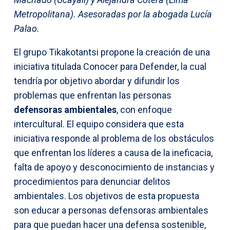
Metropolitana). Asesoradas por la abogada Lucía
Palao.
El grupo Tikakotantsi propone la creación de una
iniciativa titulada Conocer para Defender, la cual
tendría por objetivo abordar y difundir los
problemas que enfrentan las personas
defensoras ambientales
, con enfoque
intercultural. El equipo considera que esta
iniciativa responde al problema de los obstáculos
que enfrentan los líderes a causa de la ineficacia,
falta de apoyo y desconocimiento de instancias y
procedimientos para denunciar delitos
ambientales. Los objetivos de esta propuesta
son educar a personas defensoras ambientales
para que puedan hacer una defensa sostenible,