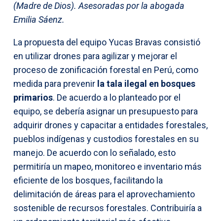
(Madre de Dios). Asesoradas por la abogada
Emilia Sáenz.
La propuesta del equipo Yucas Bravas consistió
en utilizar drones para agilizar y mejorar el
proceso de zonificación forestal en Perú, como
medida para prevenir
la tala ilegal en bosques
primarios
. De acuerdo a lo planteado por el
equipo, se debería asignar un presupuesto para
adquirir drones y capacitar a entidades forestales,
pueblos indígenas y custodios forestales en su
manejo. De acuerdo con lo señalado, esto
permitiría un mapeo, monitoreo e inventario más
eficiente de los bosques, facilitando la
delimitación de áreas para el aprovechamiento
sostenible de recursos forestales. Contribuiría a