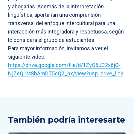
y abogadas. Además de la interpretación
lingüística, aportarían una comprensión
transversal del enfoque intercultural para una
interacción más integradora y respetuosa, según
lo considera el grupo de estudiantes
Para mayor información, invitamos a ver el
siguiente video:
https://drive.google.com/file/d/1ZyQ6JC2x6jQ-
NjZeQ1MSbAmDT5cQ2_hx/view?usp=drive_link
También podría interesarte