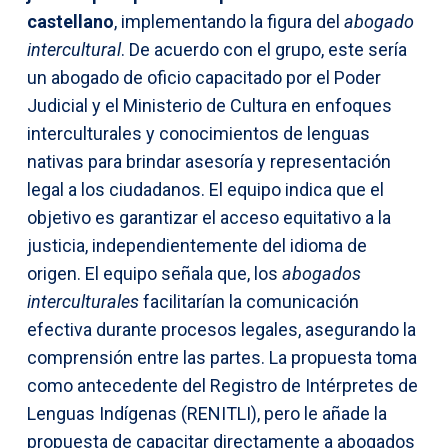
castellano
, implementando la figura del
abogado
intercultural
. De acuerdo con el grupo, este sería
un abogado de oficio capacitado por el Poder
Judicial y el Ministerio de Cultura en enfoques
interculturales y conocimientos de lenguas
nativas para brindar asesoría y representación
legal a los ciudadanos. El equipo indica que el
objetivo es garantizar el acceso equitativo a la
justicia, independientemente del idioma de
origen. El equipo señala que, los
abogados
interculturales
facilitarían la comunicación
efectiva durante procesos legales, asegurando la
comprensión entre las partes. La propuesta toma
como antecedente del Registro de Intérpretes de
Lenguas Indígenas (RENITLI), pero le añade la
propuesta de capacitar directamente a abogados