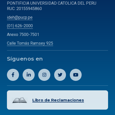
PONTIFICIA UNIVERSIDAD CATOLICA DEL PERU
RUC: 20155945860
ideh@pucp.pe
(01) 626-2000
Anexo 7500-7501
Calle Tomás Ramsey 925
Síguenos en
Libro de Reclamaciones