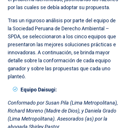
por las cuales se debía adoptar su propuesta.
Tras un riguroso análisis por parte del equipo de
la Sociedad Peruana de Derecho Ambiental –
SPDA, se seleccionaron a los cinco equipos que
presentaron las mejores soluciones prácticas e
innovadoras. A continuación, se brinda mayor
detalle sobre la conformación de cada equipo
ganador y sobre las propuestas que cada uno
planteó.
Equipo Daisugi:
Conformado por Susan Pila (Lima Metropolitana),
Richard Moreno (Madre de Dios), y Daniela Grado
(Lima Metropolitana). Asesorados (as) por la
abogada Shirley Pastor.