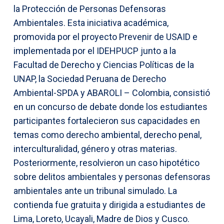
la Protección de Personas Defensoras
Ambientales. Esta iniciativa académica,
promovida por el proyecto Prevenir de USAID e
implementada por el IDEHPUCP junto a la
Facultad de Derecho y Ciencias Políticas de la
UNAP, la Sociedad Peruana de Derecho
Ambiental-SPDA y ABAROLI – Colombia, consistió
en un concurso de debate donde los estudiantes
participantes fortalecieron sus capacidades en
temas como derecho ambiental, derecho penal,
interculturalidad, género y otras materias.
Posteriormente, resolvieron un caso hipotético
sobre delitos ambientales y personas defensoras
ambientales ante un tribunal simulado. La
contienda fue gratuita y dirigida a estudiantes de
Lima, Loreto, Ucayali, Madre de Dios y Cusco.