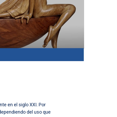
 en el siglo XXI. Por
 dependiendo del uso que