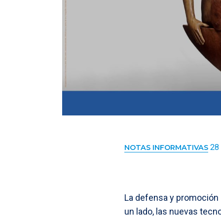
28
NOTAS INFORMATIVAS
La defensa y promoción 
un lado, las nuevas tec