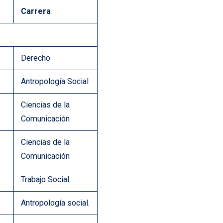
Carrera
Derecho
Antropología Social
Ciencias de la
Comunicación
Ciencias de la
Comunicación
Trabajo Social
Antropología social.