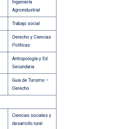
Ingeniería
Agroindustrial
Trabajo social
Derecho y Ciencias
Políticas
Antropología y Ed.
Secundaria
Guia de Turismo –
Derecho
Ciencias sociales y
desarrollo rural