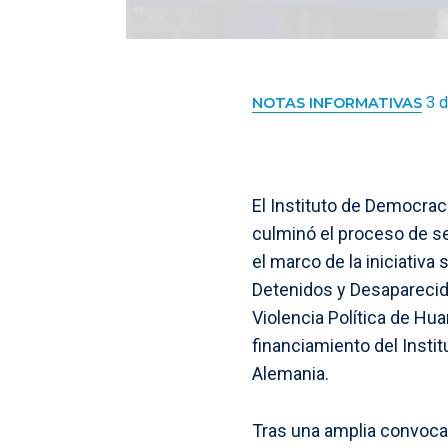
3 d
NOTAS INFORMATIVAS
El Instituto de Democrac
culminó el proceso de se
el marco de la iniciativa
Detenidos y Desaparecido
Violencia Política de Hu
financiamiento del Insti
Alemania.
Tras una amplia convocat