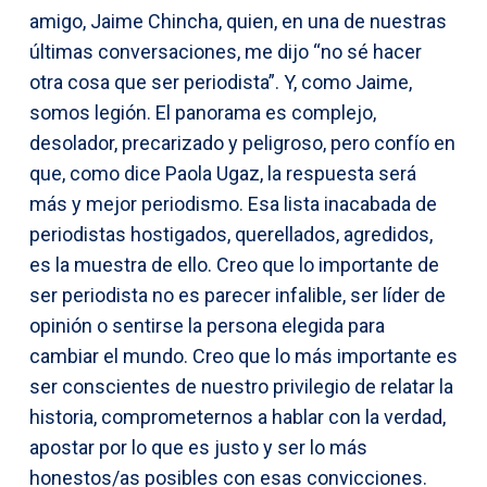
amigo, Jaime Chincha, quien, en una de nuestras
últimas conversaciones, me dijo “no sé hacer
otra cosa que ser periodista”. Y, como Jaime,
somos legión. El panorama es complejo,
desolador, precarizado y peligroso, pero confío en
que, como dice Paola Ugaz, la respuesta será
más y mejor periodismo. Esa lista inacabada de
periodistas hostigados, querellados, agredidos,
es la muestra de ello. Creo que lo importante de
ser periodista no es parecer infalible, ser líder de
opinión o sentirse la persona elegida para
cambiar el mundo. Creo que lo más importante es
ser conscientes de nuestro privilegio de relatar la
historia, comprometernos a hablar con la verdad,
apostar por lo que es justo y ser lo más
honestos/as posibles con esas convicciones.