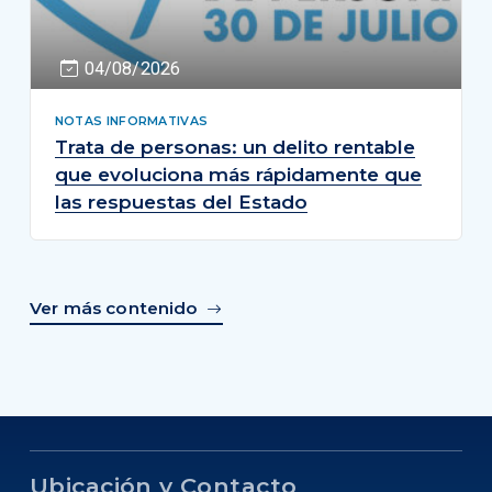
04/08/2026
NOTAS INFORMATIVAS
Trata de personas: un delito rentable
que evoluciona más rápidamente que
las respuestas del Estado
Ver más contenido
Ubicación y Contacto