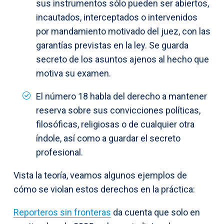
sus instrumentos sólo pueden ser abiertos,
incautados, interceptados o intervenidos
por mandamiento motivado del juez, con las
garantías previstas en la ley. Se guarda
secreto de los asuntos ajenos al hecho que
motiva su examen.
El número 18 habla del derecho a mantener
reserva sobre sus convicciones políticas,
filosóficas, religiosas o de cualquier otra
índole, así como a guardar el secreto
profesional.
Vista la teoría, veamos algunos ejemplos de
cómo se violan estos derechos en la práctica:
Reporteros sin fronteras
da cuenta que solo en