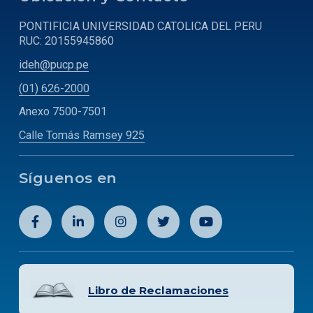
PONTIFICIA UNIVERSIDAD CATOLICA DEL PERU
RUC: 20155945860
ideh@pucp.pe
(01) 626-2000
Anexo 7500-7501
Calle Tomás Ramsey 925
Síguenos en
Libro de Reclamaciones