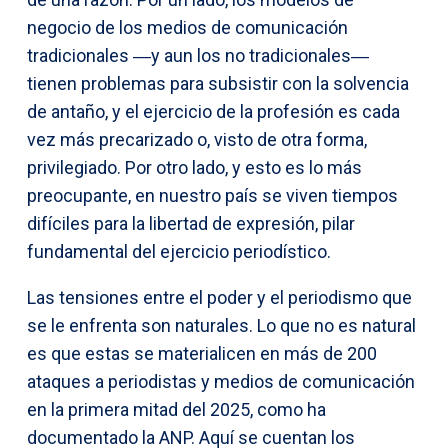
negocio de los medios de comunicación
tradicionales ―y aun los no tradicionales―
tienen problemas para subsistir con la solvencia
de antaño, y el ejercicio de la profesión es cada
vez más precarizado o, visto de otra forma,
privilegiado. Por otro lado, y esto es lo más
preocupante, en nuestro país se viven tiempos
difíciles para la libertad de expresión, pilar
fundamental del ejercicio periodístico.
Las tensiones entre el poder y el periodismo que
se le enfrenta son naturales. Lo que no es natural
es que estas se materialicen en más de 200
ataques a periodistas y medios de comunicación
en la primera mitad del 2025, como ha
documentado la ANP. Aquí se cuentan los