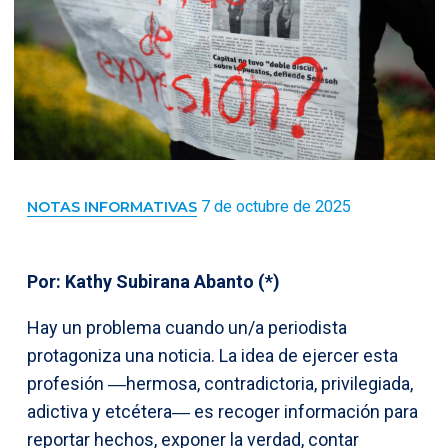
7 de octubre de 2025
NOTAS INFORMATIVAS
Por: Kathy Subirana Abanto (*)
Hay un problema cuando un/a periodista
protagoniza una noticia. La idea de ejercer esta
profesión ―hermosa, contradictoria, privilegiada,
adictiva y etcétera― es recoger información para
reportar hechos, exponer la verdad, contar