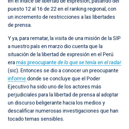
en el índice de libertad de expresión, pasando del
puesto 12 al 16 de 22 en el ranking regional, con
un incremento de restricciones a las libertades
de prensa.
Y ya, para rematar, la visita de una misión de la SIP
a nuestro país en marzo dio cuenta que la
situación de la libertad de expresión en el Perú
era
más preocupante
de lo que se tenía en el radar
(sic). Entonces se dio a conocer un preocupante
informe
donde se concluye que el Poder
Ejecutivo ha sido uno de los actores más
perjudiciales para la libertad de prensa al adoptar
un discurso beligerante hacia los medios y
descalificar numerosas investigaciones que han
tocado temas sensibles.