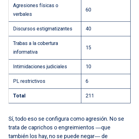
Agresiones físicas o
60
verbales
Discursos estigmatizantes
40
Trabas a la cobertura
15
informativa
Intimidaciones judiciales
10
PL restrictivos
6
Total
211
Sí, todo eso se configura como agresión. No se
trata de caprichos o engreimientos ―que
también los hay, no se puede negar― de