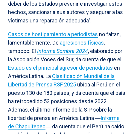
deber de los Estados prevenir e investigar estos
hechos, sancionar a sus autores y asegurar a las
víctimas una reparación adecuada”.
Casos de hostigamiento a periodistas
no faltan,
lamentablemente. De
agresiones físicas
,
tampoco. El
Informe Sombra 2024
, elaborado por
la Asociación Voces del Sur, da cuenta de que el
Estado es el principal agresor de periodistas
en
América Latina. La
Clasificación Mundial de la
Libertad de Prensa RSF 2025
ubica al Perú en el
puesto 130 de 180 países, y da cuenta que el país
ha retrocedido 53 posiciones desde 2022.
Además, el último informe de la SIP sobre la
libertad de prensa en América Latina ―
Informe
de Chapultepec
― da cuenta que el Perú ha caído