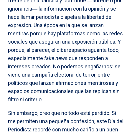
frente de una pantalla y confunde ―adrede o por
ignorancia― la información con la opinión y se
hace llamar periodista o apela a la libertad de
expresión. Una época en la que se lanzan
mentiras porque hay plataformas como las redes
sociales que aseguran una exposición pública. Y
porque, al parecer, el ciberespacio aguanta todo,
especialmente
fake news
que responden a
intereses creados. No podemos engañarnos: se
viene una campaña electoral de terror, entre
políticos que lanzan afirmaciones mentirosas y
espacios comunicacionales que las replican sin
filtro ni criterio.
Sin embargo, creo que no todo está perdido. Si
me permiten una pequeña confesión, este Día del
Periodista recordé con mucho cariño a un buen