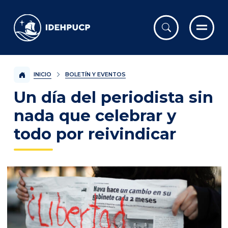
IDEHPUCP
INICIO
BOLETÍN Y EVENTOS
Un día del periodista sin
nada que celebrar y
todo por reivindicar