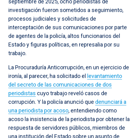
septiembre de 2025, ocho periodistas de
investigación fueron sometidos a seguimiento,
procesos judiciales y solicitudes de
interceptación de sus comunicaciones por parte
de agentes de la policía, altos funcionarios del
Estado y figuras políticas, en represalia por su
trabajo.
La Procuraduría Anticorrupción, en un ejercicio de
ironía, al parecer, ha solicitado el
levantamiento
del secreto de las comunicaciones de dos
periodistas
cuyo trabajo reveló casos de
corrupción. Y la policía anunció que
denunciará a
una periodista por acoso
, entendiendo como
acoso la insistencia de la periodista por obtener la
respuesta de servidores públicos, miembros de
una institución del Estado sobre un asunto de