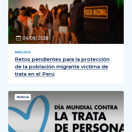
04/08/2026
ANÁLISIS
Retos pendientes para la protección
de la población migrante víctima de
trata en el Perú
Noticia