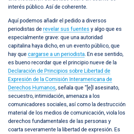
interés público. Así de coherente.
Aquí podemos añadir el pedido a diversos
periodistas de
revelar sus fuentes
y algo que es
especialmente grave: que una autoridad
capitalina haya dicho, en un evento público, que
hay que
cargarse a un periodista
. En ese sentido,
es bueno recordar que el principio nueve de la
Declaración de Principios sobre Libertad de
Expresión de la Comisión Interamericana de
Derechos Humanos
, señala que “[e]l asesinato,
secuestro, intimidación, amenaza a los
comunicadores sociales, así como la destrucción
material de los medios de comunicación, viola los
derechos fundamentales de las personas y
coarta severamente la libertad de expresión. Es