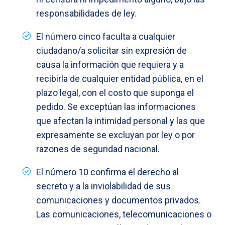
responsabilidades de ley.
El número cinco faculta a cualquier
ciudadano/a solicitar sin expresión de
causa la información que requiera y a
recibirla de cualquier entidad pública, en el
plazo legal, con el costo que suponga el
pedido. Se exceptúan las informaciones
que afectan la intimidad personal y las que
expresamente se excluyan por ley o por
razones de seguridad nacional.
El número 10 confirma el derecho al
secreto y a la inviolabilidad de sus
comunicaciones y documentos privados.
Las comunicaciones, telecomunicaciones o