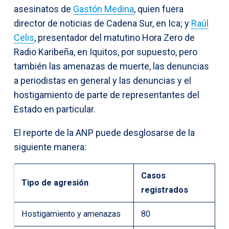
asesinatos de
Gastón Medina
, quien fuera
director de noticias de Cadena Sur, en Ica; y
Raúl
Celis
, presentador del matutino Hora Zero de
Radio Karibeña, en Iquitos, por supuesto, pero
también las amenazas de muerte, las denuncias
a periodistas en general y las denuncias y el
hostigamiento de parte de representantes del
Estado en particular.
El reporte de la ANP puede desglosarse de la
siguiente manera:
Casos
Tipo de agresión
registrados
Hostigamiento y amenazas
80