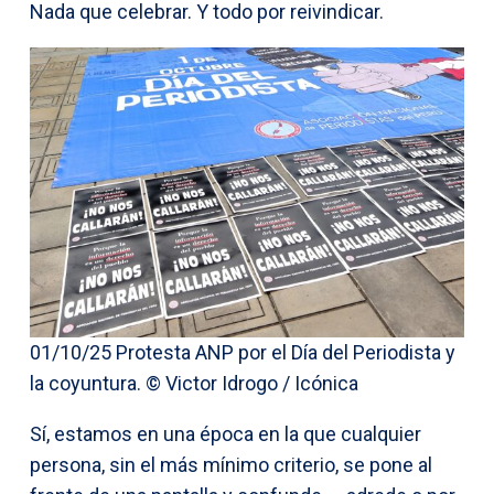
Nada que celebrar. Y todo por reivindicar.
01/10/25 Protesta ANP por el Día del Periodista y
la coyuntura. © Victor Idrogo / Icónica
Sí, estamos en una época en la que cualquier
persona, sin el más mínimo criterio, se pone al