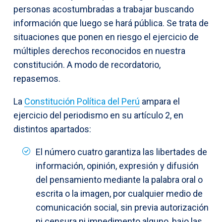
personas acostumbradas a trabajar buscando
información que luego se hará pública. Se trata de
situaciones que ponen en riesgo el ejercicio de
múltiples derechos reconocidos en nuestra
constitución. A modo de recordatorio,
repasemos.
La
Constitución Política del Perú
ampara el
ejercicio del periodismo en su artículo 2, en
distintos apartados:
El número cuatro garantiza las libertades de
información, opinión, expresión y difusión
del pensamiento mediante la palabra oral o
escrita o la imagen, por cualquier medio de
comunicación social, sin previa autorización
ni censura ni impedimento alguno, bajo las