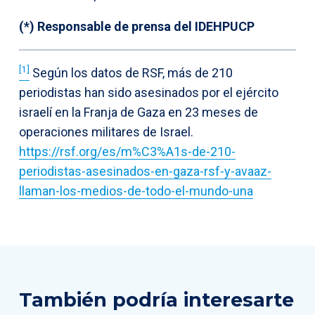
(*) Responsable de prensa del IDEHPUCP
[1]
Según los datos de RSF, más de 210
periodistas han sido asesinados por el ejército
israelí en la Franja de Gaza en 23 meses de
operaciones militares de Israel.
https://rsf.org/es/m%C3%A1s-de-210-
periodistas-asesinados-en-gaza-rsf-y-avaaz-
llaman-los-medios-de-todo-el-mundo-una
También podría interesarte