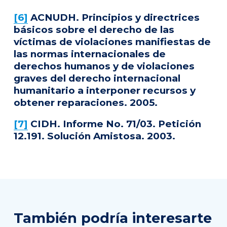
[6]
ACNUDH. Principios y directrices
básicos sobre el derecho de las
víctimas de violaciones manifiestas de
las normas internacionales de
derechos humanos y de violaciones
graves del derecho internacional
humanitario a interponer recursos y
obtener reparaciones. 2005.
[7]
CIDH. Informe No. 71/03. Petición
12.191. Solución Amistosa. 2003.
También podría interesarte