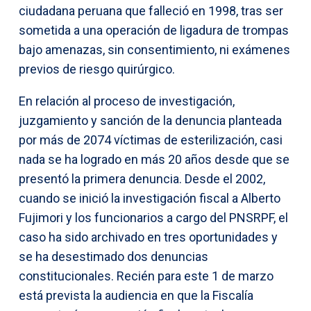
ciudadana peruana que falleció en 1998, tras ser
sometida a una operación de ligadura de trompas
bajo amenazas, sin consentimiento, ni exámenes
previos de riesgo quirúrgico.
En relación al proceso de investigación,
juzgamiento y sanción de la denuncia planteada
por más de 2074 víctimas de esterilización, casi
nada se ha logrado en más 20 años desde que se
presentó la primera denuncia. Desde el 2002,
cuando se inició la investigación fiscal a Alberto
Fujimori y los funcionarios a cargo del PNSRPF, el
caso ha sido archivado en tres oportunidades y
se ha desestimado dos denuncias
constitucionales. Recién para este 1 de marzo
está prevista la audiencia en que la Fiscalía