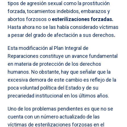
tipos de agresión sexual como la prostitución
forzada, tocamientos indebidos, embarazos y
abortos forzosos o
esterilizaciones forzadas.
Hasta ahora no se las había considerado víctimas
a pesar del grado de afectación a sus derechos
.
Esta modificación al Plan Integral de
Reparaciones constituye un avance fundamental
en materia de protección de los derechos
humanos. No obstante, hay que señalar que la
excesiva demora de este cambio es reflejo de la
poca voluntad política del Estado y de su
precariedad institucional en los últimos años.
Uno de los problemas pendientes es que no se
cuenta con un número actualizado de las
víctimas de esterilizaciones forzosas en el