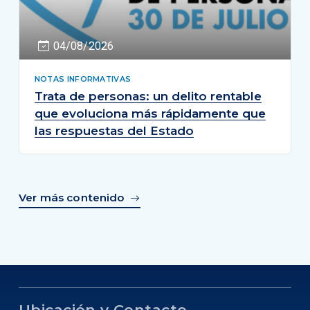
04/08/2026
NOTAS INFORMATIVAS
Trata de personas: un delito rentable
que evoluciona más rápidamente que
las respuestas del Estado
Ver más contenido
Ubicación y Contacto