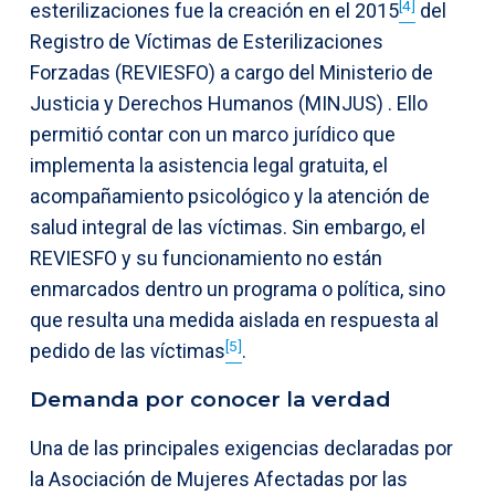
[4]
esterilizaciones fue la creación en el 2015
del
Registro de Víctimas de Esterilizaciones
Forzadas (REVIESFO) a cargo del Ministerio de
Justicia y Derechos Humanos (MINJUS) . Ello
permitió contar con un marco jurídico que
implementa la asistencia legal gratuita, el
acompañamiento psicológico y la atención de
salud integral de las víctimas. Sin embargo, el
REVIESFO y su funcionamiento no están
enmarcados dentro un programa o política, sino
que resulta una medida aislada en respuesta al
[5]
pedido de las víctimas
.
Demanda por conocer la verdad
Una de las principales exigencias declaradas por
la Asociación de Mujeres Afectadas por las