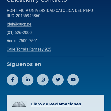
PONTIFICIA UNIVERSIDAD CATOLICA DEL PERU
RUC: 20155945860
ideh@pucp.pe
(01) 626-2000
Anexo 7500-7501
Calle Tomás Ramsey 925
Síguenos en
Libro de Reclamaciones