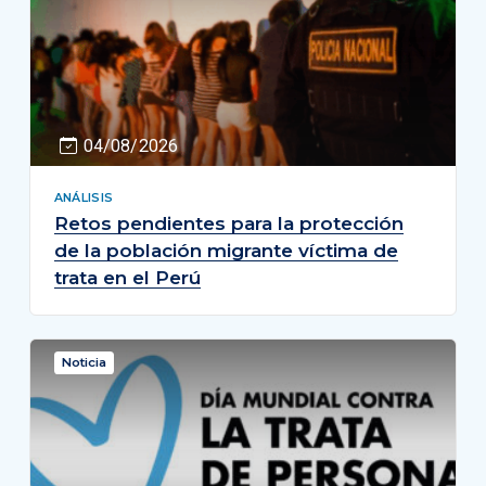
04/08/2026
ANÁLISIS
Retos pendientes para la protección
de la población migrante víctima de
trata en el Perú
Noticia