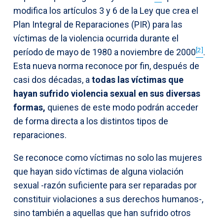
modifica los artículos 3 y 6 de la Ley que crea el
Plan Integral de Reparaciones (PIR) para las
víctimas de la violencia ocurrida durante el
[2]
período de mayo de 1980 a noviembre de 2000
.
Esta nueva norma reconoce por fin, después de
casi dos décadas, a
todas las víctimas que
hayan sufrido violencia sexual en sus diversas
formas,
quienes de este modo podrán acceder
de forma directa a los distintos tipos de
reparaciones.
Se reconoce como víctimas no solo las mujeres
que hayan sido víctimas de alguna violación
sexual -razón suficiente para ser reparadas por
constituir violaciones a sus derechos humanos-,
sino también a aquellas que han sufrido otros