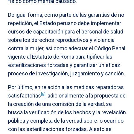
físico como mental causado.
De igual forma, como parte de las garantías de no
repetición, el Estado peruano debe implementar
cursos de capacitación para el personal de salud
sobre los derechos reproductivos y violencia
contra la mujer, así como adecuar el Código Penal
vigente al Estatuto de Roma para tipificar las
esterilizaciones forzadas y garantizar un eficaz
proceso de investigación, juzgamiento y sanción.
Por último, en relación a las medidas reparadoras
[6]
satisfactorias
, adicionalmente a la propuesta de
la creación de una comisión de la verdad, se
busca la verificación de los hechos y la revelación
pública y completa de la verdad sobre lo ocurrido
con las esterilizaciones forzadas. A esto se