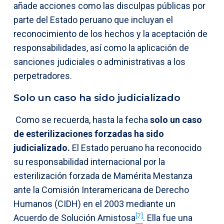
añade acciones como las disculpas públicas por
parte del Estado peruano que incluyan el
reconocimiento de los hechos y la aceptación de
responsabilidades, así como la aplicación de
sanciones judiciales o administrativas a los
perpetradores.
Solo un caso ha sido judicializado
Como se recuerda, hasta la fecha
solo un caso
de esterilizaciones forzadas ha sido
judicializado.
El Estado peruano ha reconocido
su responsabilidad internacional por la
esterilización forzada de Mamérita Mestanza
ante la Comisión Interamericana de Derecho
Humanos (CIDH) en el 2003 mediante un
[7]
Acuerdo de Solución Amistosa
. Ella fue una