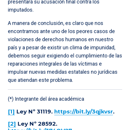
presentará su acusación final contra los
imputados.
A manera de conclusión, es claro que nos
encontramos ante uno de los peores casos de
violaciones de derechos humanos en nuestro
país y a pesar de existir un clima de impunidad,
debemos seguir exigiendo el cumplimiento de las
reparaciones integrales de las víctimas e
impulsar nuevas medidas estatales no jurídicas
que atiendan este problema.
(*) Integrante del área académica
[1]
Ley Nº 31119.
https://bit.ly/3qjkvsr
.
[2]
Ley Nº 28592.