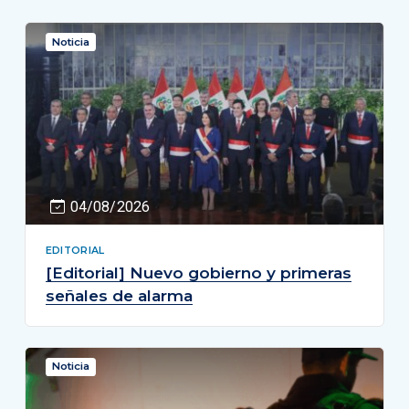
Noticia
04/08/2026
EDITORIAL
[Editorial] Nuevo gobierno y primeras
señales de alarma
Noticia