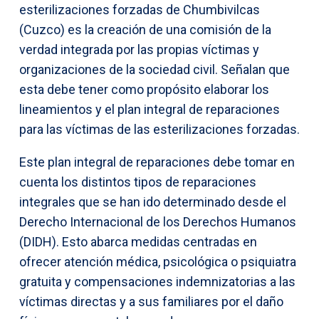
esterilizaciones forzadas de Chumbivilcas
(Cuzco) es la creación de una comisión de la
verdad integrada por las propias víctimas y
organizaciones de la sociedad civil. Señalan que
esta debe tener como propósito elaborar los
lineamientos y el plan integral de reparaciones
para las víctimas de las esterilizaciones forzadas.
Este plan integral de reparaciones debe tomar en
cuenta los distintos tipos de reparaciones
integrales que se han ido determinado desde el
Derecho Internacional de los Derechos Humanos
(DIDH). Esto abarca medidas centradas en
ofrecer atención médica, psicológica o psiquiatra
gratuita y compensaciones indemnizatorias a las
víctimas directas y a sus familiares por el daño