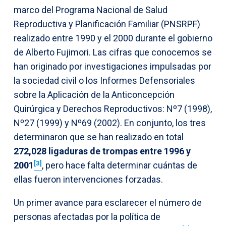
marco del Programa Nacional de Salud
Reproductiva y Planificación Familiar (PNSRPF)
realizado entre 1990 y el 2000 durante el gobierno
de Alberto Fujimori. Las cifras que conocemos se
han originado por investigaciones impulsadas por
la sociedad civil o los Informes Defensoriales
sobre la Aplicación de la Anticoncepción
Quirúrgica y Derechos Reproductivos: Nº7 (1998),
Nº27 (1999) y Nº69 (2002). En conjunto, los tres
determinaron que se han realizado en total
272,028 ligaduras de trompas entre 1996 y
[3]
2001
, pero hace falta determinar cuántas de
ellas fueron intervenciones forzadas.
Un primer avance para esclarecer el número de
personas afectadas por la política de