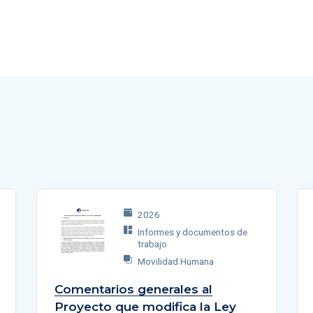
2026
Informes y documentos de
trabajo
Movilidad Humana
Comentarios generales al
Proyecto que modifica la Ley