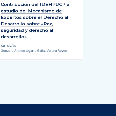
Contribución del IDEHPUCP al
estudio del Mecanismo de
Expertos sobre el Derecho al
Desarrollo sobre «Paz,
seguridad y derecho al
desarrollo»
AUTOR/ES
Gonzalo Alonso Ugarte Gaita, Valeria Reyes