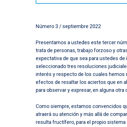
Número 3 / septiembre 2022
Presentamos a ustedes este tercer númer
trata de personas, trabajo forzoso y otra
expectativa de que sea para ustedes de in
seleccionado tres resoluciones judicial
interés y respecto de los cuales hemos 
efectos de resaltar los aciertos que en 
para observar y expresar, en alguna otra
Como siempre, estamos convencidos qu
atraerá su atención y más allá de compa
resulta fructífero, para el propio sistema