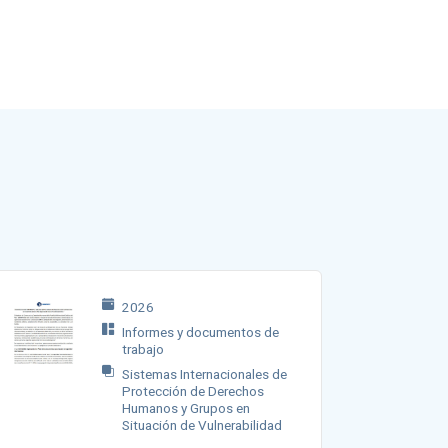
2026
Informes y documentos de
trabajo
Sistemas Internacionales de
Protección de Derechos
Humanos y Grupos en
Situación de Vulnerabilidad