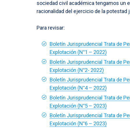
sociedad civil académica tengamos un esp
racionalidad del ejercicio de la potestad j
Para revisar:
Boletín Jurisprudencial Trata de P
Explotación (N°1 – 2022)
Boletín Jurisprudencial Trata de P
Explotación (N°2- 2022)
Boletín Jurisprudencial Trata de P
Explotación (N°4 – 2022)
Boletín Jurisprudencial Trata de P
Explotación (N°5 – 2023)
Boletín Jurisprudencial Trata de P
Explotación (N°6 – 2023)