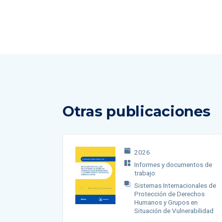
Otras publicaciones
2026
Informes y documentos de
trabajo
Sistemas Internacionales de
Protección de Derechos
Humanos y Grupos en
Situación de Vulnerabilidad