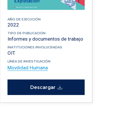
AÑO DE EJECUCIÓN
2022
TIPO DE PUBLICACIÓN
Informes y documentos de trabajo
INATITUCIONES INVOLUCRADAS
OIT
LÍNEA DE INVESTIGACIÓN
Movilidad Humana
Descargar