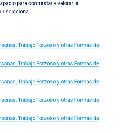
acio para contrastar y valorar la
urisdiccional.
ersonas, Trabajo Forzoso y otras Formas de
ersonas, Trabajo Forzoso y otras Formas de
ersonas, Trabajo Forzoso y otras Formas de
ersonas, Trabajo Forzoso y otras Formas de
ersonas, Trabajo Forzoso y otras Formas de