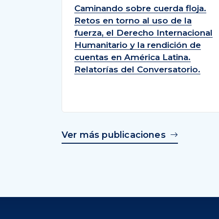
Caminando sobre cuerda floja.
Retos en torno al uso de la
fuerza, el Derecho Internacional
Humanitario y la rendición de
cuentas en América Latina.
Relatorías del Conversatorio.
Ver más publicaciones