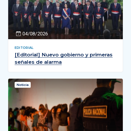
04/08/2026
EDITORIAL
[Editorial] Nuevo gobierno y primeras
señales de alarma
Noticia