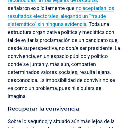
reconocidas firmas legales de la capital
,
señalaron explícitamente que
no aceptarían los
resultados electorales, alegando un “fraude
sistemático” sin ninguna evidencia
. Toda una
estructura organizativa política y mediática con
tal de evitar la proclamación de un candidato que,
desde su perspectiva, no
podía
ser presidente. La
convivencia, en un espacio público y político
donde se juntan y, más aún, comparten
determinados valores sociales, resulta lejana,
desconocida. La imposibilidad de convivir no se
ve como un problema, pues ni siquiera se
imagina.
Recuperar la convivencia
Sobre lo segundo, y situado aún más lejos de la