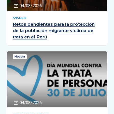
04/08/2026
ANÁLISIS
Retos pendientes para la protección
de la población migrante víctima de
trata en el Perú
Noticia
04/08/2026