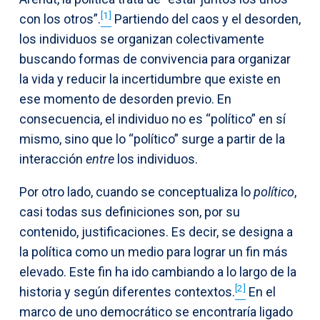
[1]
con los otros”.
Partiendo del caos y el desorden,
los individuos se organizan colectivamente
buscando formas de convivencia para organizar
la vida y reducir la incertidumbre que existe en
ese momento de desorden previo. En
consecuencia, el individuo no es “político” en sí
mismo, sino que lo “político” surge a partir de la
interacción
entre
los individuos.
Por otro lado, cuando se conceptualiza lo
político
,
casi todas sus definiciones son, por su
contenido, justificaciones. Es decir, se designa a
la política como un medio para lograr un fin más
elevado. Este fin ha ido cambiando a lo largo de la
[2]
historia y según diferentes contextos.
En el
marco de uno democrático se encontraría ligado