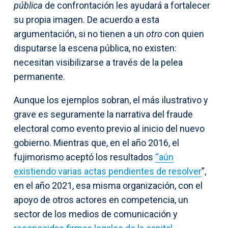
pública
de confrontación les ayudará a fortalecer
su propia imagen. De acuerdo a esta
argumentación, si no tienen a un
otro
con quien
disputarse la escena pública, no existen:
necesitan visibilizarse a través de la pelea
permanente.
Aunque los ejemplos sobran, el más ilustrativo y
grave es seguramente la narrativa del fraude
electoral como evento previo al inicio del nuevo
gobierno. Mientras que, en el año 2016, el
fujimorismo aceptó los resultados
“aún
existiendo varias actas pendientes de resolver
”,
en el año 2021, esa misma organización, con el
apoyo de otros actores en competencia, un
sector de los medios de comunicación y