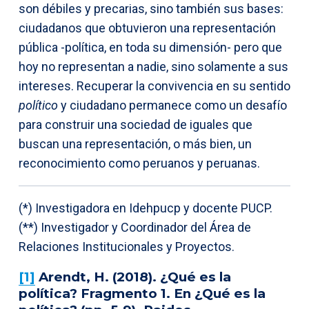
son débiles y precarias, sino también sus bases:
ciudadanos que obtuvieron una representación
pública -política, en toda su dimensión- pero que
hoy no representan a nadie, sino solamente a sus
intereses. Recuperar la convivencia en su sentido
político
y ciudadano permanece como un desafío
para construir una sociedad de iguales que
buscan una representación, o más bien, un
reconocimiento como peruanos y peruanas.
(*) Investigadora en Idehpucp y docente PUCP.
(**) Investigador y Coordinador del Área de
Relaciones Institucionales y Proyectos.
[1]
Arendt, H. (2018). ¿Qué es la
política? Fragmento 1. En ¿Qué es la