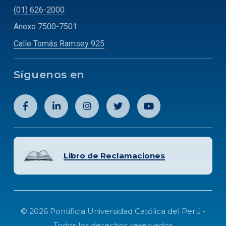
(01) 626-2000
Anexo 7500-7501
Calle Tomás Ramsey 925
Síguenos en
Libro de Reclamaciones
© 2026 Pontificia Universidad Católica del Perú -
Todos los derechos reservados