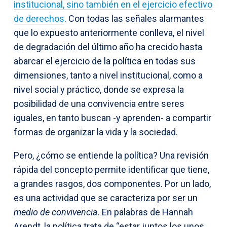
institucional, sino también en el ejercicio efectivo
de derechos
. Con todas las señales alarmantes
que lo expuesto anteriormente conlleva, el nivel
de degradación del último año ha crecido hasta
abarcar el ejercicio de la política en todas sus
dimensiones, tanto a nivel institucional, como a
nivel social y práctico, donde se expresa la
posibilidad de una convivencia entre seres
iguales, en tanto buscan -y aprenden- a compartir
formas de organizar la vida y la sociedad.
Pero, ¿cómo se entiende la política? Una revisión
rápida del concepto permite identificar que tiene,
a grandes rasgos, dos componentes. Por un lado,
es una actividad que se caracteriza por ser un
medio de convivencia
. En palabras de Hannah
Arendt, la política trata de “estar juntos los unos