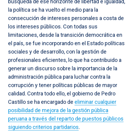
búsqueda de ese horizonte de libertad e igualdad,
la política se ha vuelto el medio para la
consecución de intereses personales a costa de
los intereses públicos. Con todas sus
limitaciones, desde la transición democrática en
el país, se fue incorporando en el Estado políticas
sociales y de desarrollo, con la gestión de
profesionales eficientes, lo que ha contribuido a
generar un discurso sobre la importancia de la
administración pública para luchar contra la
corrupción y tener políticas públicas de mayor
calidad. Contra todo ello, el gobierno de Pedro
Castillo se ha encargado de
eliminar cualquier
posibilidad de mejora de la gestión pública
peruana a través del reparto de puestos públicos
siguiendo criterios partidarios
.