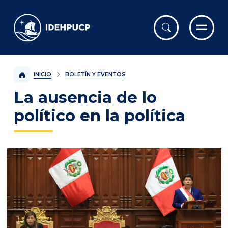
IDEHPUCP
INICIO
BOLETÍN Y EVENTOS
La ausencia de lo
político en la política