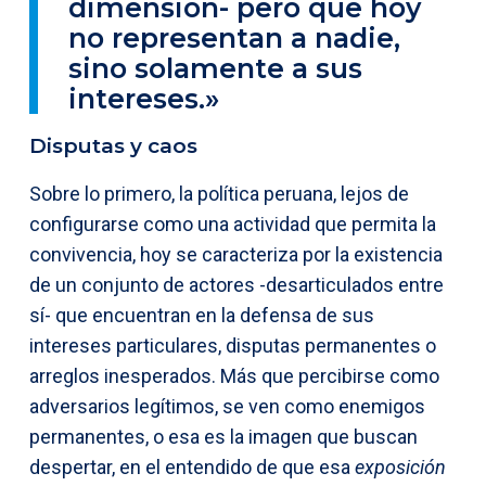
dimensión- pero que hoy
no representan a nadie,
sino solamente a sus
intereses.»
Disputas y caos
Sobre lo primero, la política peruana, lejos de
configurarse como una actividad que permita la
convivencia, hoy se caracteriza por la existencia
de un conjunto de actores -desarticulados entre
sí- que encuentran en la defensa de sus
intereses particulares, disputas permanentes o
arreglos inesperados. Más que percibirse como
adversarios legítimos, se ven como enemigos
permanentes, o esa es la imagen que buscan
despertar, en el entendido de que esa
exposición