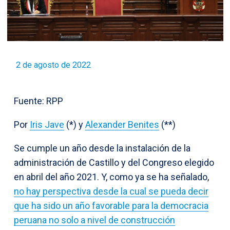
2 de agosto de 2022
Fuente: RPP
Por
Iris Jave
(*) y
Alexander Benites
(**)
Se cumple un año desde la instalación de la
administración de Castillo y del Congreso elegido
en abril del año 2021. Y, como ya se ha señalado,
no hay perspectiva desde la cual se pueda decir
que ha sido un año favorable para la democracia
peruana no solo a nivel de construcción