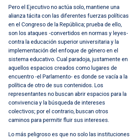
Pero el Ejecutivo no actúa solo, mantiene una
alianza tácita con las diferentes fuerzas políticas
en el Congreso de la República; prueba de ello,
son los ataques -convertidos en normas y leyes-
contra la educación superior universitaria y la
implementación del enfoque de género en el
sistema educativo. Cual paradoja, justamente en
aquellos espacios creados como lugares de
encuentro -el Parlamento- es donde se vacía a la
política de otro de sus contenidos. Los
representantes no buscan abrir espacios para la
convivencia y la búsqueda de intereses
colectivos; por el contrario, buscan otros
caminos para permitir fluir sus intereses.
Lo más peligroso es que no solo las instituciones