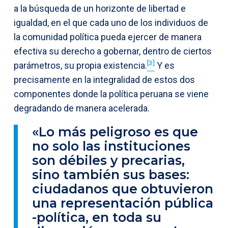
a la búsqueda de un horizonte de libertad e
igualdad, en el que cada uno de los individuos de
la comunidad política pueda ejercer de manera
efectiva su derecho a gobernar, dentro de ciertos
[3]
parámetros, su propia existencia.
Y es
precisamente en la integralidad de estos dos
componentes donde la política peruana se viene
degradando de manera acelerada.
«Lo más peligroso es que
no solo las instituciones
son débiles y precarias,
sino también sus bases:
ciudadanos que obtuvieron
una representación pública
-política, en toda su