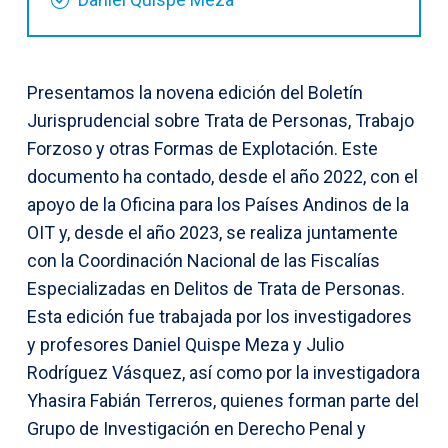
Presentamos la novena edición del Boletín
Jurisprudencial sobre Trata de Personas, Trabajo
Forzoso y otras Formas de Explotación. Este
documento ha contado, desde el año 2022, con el
apoyo de la Oficina para los Países Andinos de la
OIT y, desde el año 2023, se realiza juntamente
con la Coordinación Nacional de las Fiscalías
Especializadas en Delitos de Trata de Personas.
Esta edición fue trabajada por los investigadores
y profesores Daniel Quispe Meza y Julio
Rodríguez Vásquez, así como por la investigadora
Yhasira Fabián Terreros, quienes forman parte del
Grupo de Investigación en Derecho Penal y