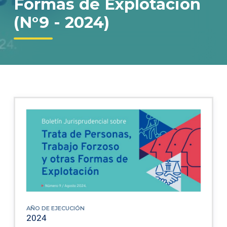
Formas de Explotación
(N°9 - 2024)
AÑO DE EJECUCIÓN
2024