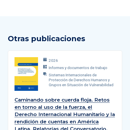
Otras publicaciones
2026
Informes y documentos de trabajo
Sistemas Internacionales de
Protección de Derechos Humanos y
Grupos en Situación de Vulnerabilidad
Caminando sobre cuerda floja. Retos
en torno al uso de la fuerza, el
Derecho Internacional Humanitario y la
rendición de cuentas en América
Latina. Relatorías del Conversatorio.