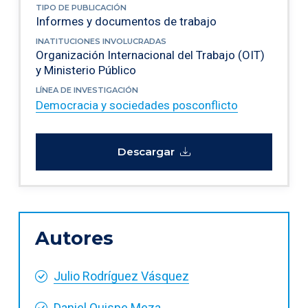
TIPO DE PUBLICACIÓN
Informes y documentos de trabajo
INATITUCIONES INVOLUCRADAS
Organización Internacional del Trabajo (OIT)
y Ministerio Público
LÍNEA DE INVESTIGACIÓN
Democracia y sociedades posconflicto
Descargar
Autores
Julio Rodríguez Vásquez
Daniel Quispe Meza