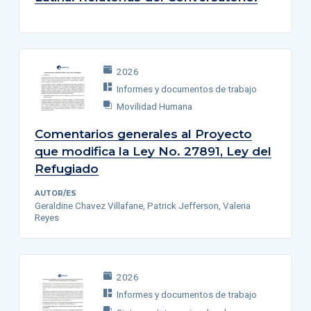
2026
Informes y documentos de trabajo
Movilidad Humana
Comentarios generales al Proyecto
que modifica la Ley No. 27891, Ley del
Refugiado
AUTOR/ES
Geraldine Chavez Villafane, Patrick Jefferson, Valeria
Reyes
2026
Informes y documentos de trabajo