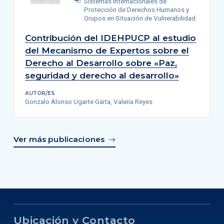
Sistemas Internacionales de
Protección de Derechos Humanos y
Grupos en Situación de Vulnerabilidad
Contribución del IDEHPUCP al estudio
del Mecanismo de Expertos sobre el
Derecho al Desarrollo sobre «Paz,
seguridad y derecho al desarrollo»
AUTOR/ES
Gonzalo Alonso Ugarte Gaita, Valeria Reyes
Ver más publicaciones
Ubicación y Contacto