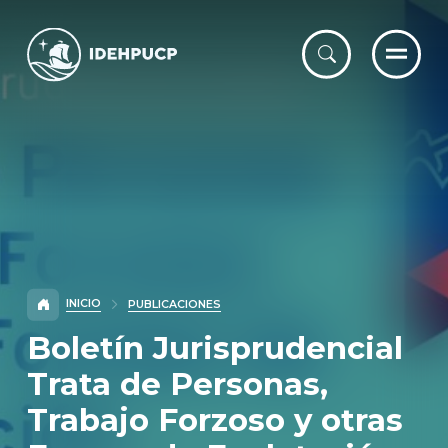
IDEHPUCP
INICIO
PUBLICACIONES
Boletín Jurisprudencial
Trata de Personas,
Trabajo Forzoso y otras