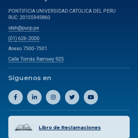
PONTIFICIA UNIVERSIDAD CATOLICA DEL PERU
RUC: 20155945860
ideh@pucp.pe
(01) 626-2000
Anexo 7500-7501
Calle Tomás Ramsey 925
Síguenos en
Libro de Reclamaciones