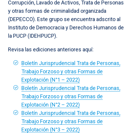
Corrupción, Lavado de Activos, Trata de Personas
y otras formas de criminalidad organizada
(DEPECCO). Este grupo se encuentra adscrito al
Instituto de Democracia y Derechos Humanos de
la PUCP (IDEHPUCP).
Revisa las ediciones anteriores aquí:
Boletín Jurisprudencial Trata de Personas,
Trabajo Forzoso y otras Formas de
Explotación (N°1 – 2022)
Boletín Jurisprudencial Trata de Personas,
Trabajo Forzoso y otras Formas de
Explotación (N°2 – 2022)
Boletín Jurisprudencial Trata de Personas,
Trabajo Forzoso y otras Formas de
Explotación (N°3 – 2022)