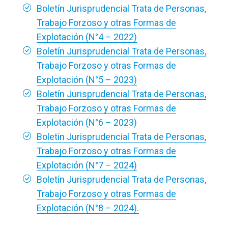
Boletín Jurisprudencial Trata de Personas,
Trabajo Forzoso y otras Formas de
Explotación (N°4 – 2022)
Boletín Jurisprudencial Trata de Personas,
Trabajo Forzoso y otras Formas de
Explotación (N°5 – 2023)
Boletín Jurisprudencial Trata de Personas,
Trabajo Forzoso y otras Formas de
Explotación (N°6 – 2023)
Boletín Jurisprudencial Trata de Personas,
Trabajo Forzoso y otras Formas de
Explotación (N°7 – 2024)
Boletín Jurisprudencial Trata de Personas,
Trabajo Forzoso y otras Formas de
Explotación (N°8 – 2024).