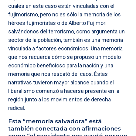
cuales en este caso están vinculadas con el
fujimorismo, pero no es sólo la memoria de los
héroes fujimoristas o de Alberto Fujimori
salvándonos del terrorismo, como argumenta un
sector de la población, también es una memoria
vinculada a factores económicos. Una memoria
que nos recuerda cómo se propuso un modelo
económico beneficioso para la nación y una
memoria que nos rescató del caos. Éstas
narrativas tuvieron mayor alcance cuando el
liberalismo comenzó a hacerse presente en la
región junto a los movimientos de derecha
radical.
Esta “memoria salvadora” está
también conectada con afirmaciones
como “el presidente nos ayudó porque