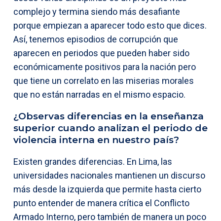
complejo y termina siendo más desafiante
porque empiezan a aparecer todo esto que dices.
Así, tenemos episodios de corrupción que
aparecen en periodos que pueden haber sido
económicamente positivos para la nación pero
que tiene un correlato en las miserias morales
que no están narradas en el mismo espacio.
¿Observas diferencias en la enseñanza
superior cuando analizan el periodo de
violencia interna en nuestro país?
Existen grandes diferencias. En Lima, las
universidades nacionales mantienen un discurso
más desde la izquierda que permite hasta cierto
punto entender de manera crítica el Conflicto
Armado Interno, pero también de manera un poco