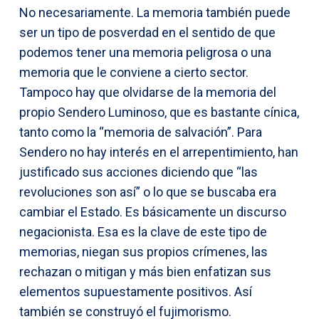
No necesariamente. La memoria también puede
ser un tipo de posverdad en el sentido de que
podemos tener una memoria peligrosa o una
memoria que le conviene a cierto sector.
Tampoco hay que olvidarse de la memoria del
propio Sendero Luminoso, que es bastante cínica,
tanto como la “memoria de salvación”. Para
Sendero no hay interés en el arrepentimiento, han
justificado sus acciones diciendo que “las
revoluciones son así” o lo que se buscaba era
cambiar el Estado. Es básicamente un discurso
negacionista. Esa es la clave de este tipo de
memorias, niegan sus propios crímenes, las
rechazan o mitigan y más bien enfatizan sus
elementos supuestamente positivos. Así
también se construyó el fujimorismo.