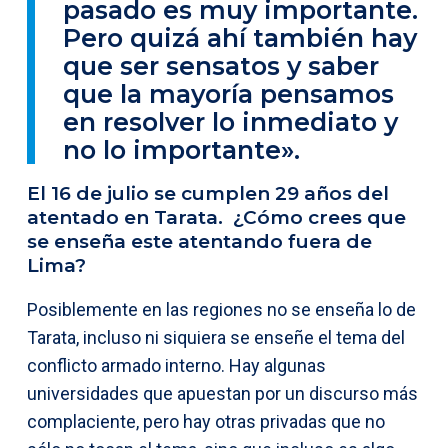
pasado es muy importante.
Pero quizá ahí también hay
que ser sensatos y saber
que la mayoría pensamos
en resolver lo inmediato y
no lo importante».
El 16 de julio se cumplen 29 años del
atentado en Tarata. ¿Cómo crees que
se enseña este atentando fuera de
Lima?
Posiblemente en las regiones no se enseña lo de
Tarata, incluso ni siquiera se enseñe el tema del
conflicto armado interno. Hay algunas
universidades que apuestan por un discurso más
complaciente, pero hay otras privadas que no