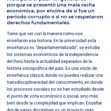
porque se presentó una mala racha
económica, por encima de si fue un
periodo corrupto o si no se respetaron
derechos fundamentales.
Tiene que ver con la manera como nos
enseñaron esa historia. En la universidad esta
enseñanza es “departamentalizada”; se estudia
los sistemas económicos de la independencia
del Perú hasta la actualidad separados de la
historia sociopolítica del país. Es una visión de
enseñanza clásica, donde no puedes realizar una
transdisciplinariedad del conocimiento, en donde
los procesos sociales no se han estudiado desde
el punto de vista económico o social, sino más
bien desde la complejidad que implican. Enseñar
desde varias disciplinas es un proyecto más