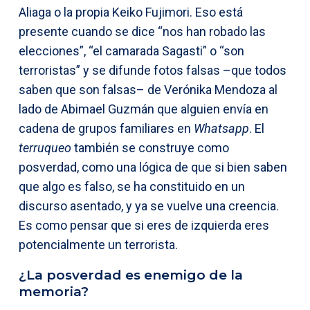
Aliaga o la propia Keiko Fujimori. Eso está
presente cuando se dice “nos han robado las
elecciones”, “el camarada Sagasti” o “son
terroristas” y se difunde fotos falsas –que todos
saben que son falsas– de Verónika Mendoza al
lado de Abimael Guzmán que alguien envía en
cadena de grupos familiares en
Whatsapp
. El
terruqueo
también se construye como
posverdad, como una lógica de que si bien saben
que algo es falso, se ha constituido en un
discurso asentado, y ya se vuelve una creencia.
Es como pensar que si eres de izquierda eres
potencialmente un terrorista.
¿La posverdad es enemigo de la
memoria?