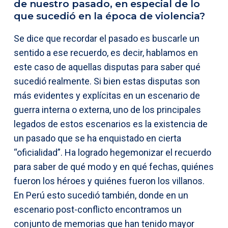
de nuestro pasado, en especial de lo
que sucedió en la época de violencia?
Se dice que recordar el pasado es buscarle un
sentido a ese recuerdo, es decir, hablamos en
este caso de aquellas disputas para saber qué
sucedió realmente. Si bien estas disputas son
más evidentes y explícitas en un escenario de
guerra interna o externa, uno de los principales
legados de estos escenarios es la existencia de
un pasado que se ha enquistado en cierta
“oficialidad”. Ha logrado hegemonizar el recuerdo
para saber de qué modo y en qué fechas, quiénes
fueron los héroes y quiénes fueron los villanos.
En Perú esto sucedió también, donde en un
escenario post-conflicto encontramos un
conjunto de memorias que han tenido mayor