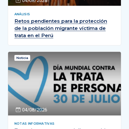
04/08/2026
ANÁLISIS
Retos pendientes para la protección
de la población migrante víctima de
trata en el Perú
Noticia
04/08/2026
NOTAS INFORMATIVAS