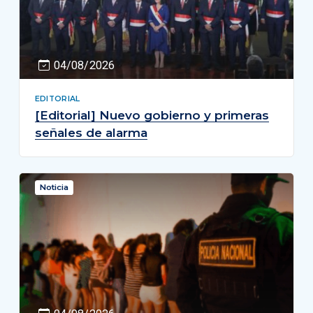
04/08/2026
EDITORIAL
[Editorial] Nuevo gobierno y primeras
señales de alarma
Noticia