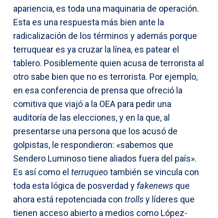
apariencia, es toda una maquinaria de operación.
Esta es una respuesta más bien ante la
radicalización de los términos y además porque
terruquear es ya cruzar la línea, es patear el
tablero. Posiblemente quien acusa de terrorista al
otro sabe bien que no es terrorista. Por ejemplo,
en esa conferencia de prensa que ofreció la
comitiva que viajó a la OEA para pedir una
auditoría de las elecciones, y en la que, al
presentarse una persona que los acusó de
golpistas, le respondieron: «sabemos que
Sendero Luminoso tiene aliados fuera del país».
Es así como el
terruqueo
también se vincula con
toda esta lógica de posverdad y
fakenews
que
ahora está repotenciada con
trolls
y líderes que
tienen acceso abierto a medios como López-