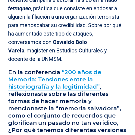
terruqueo
, práctica que consiste en endosar a
alguien la filiación a una organización terrorista
para menoscabar su credibilidad. Sobre por qué
ha aumentado este tipo de ataques,
conversamos con
Oswaldo Bolo
Varela
, magister en Estudios Culturales y
docente de la UNMSM.
En la conferencia
“200 años de
Memoria: Tensiones entre la
historiografía y la legitimidad”
,
reflexionaste sobre las diferentes
formas de hacer memoria y
mencionaste la “memoria salvadora”,
como el conjunto de recuerdos que
glorifican un pasado no tan verídico,
¿Por qué tenemos diferentes versiones