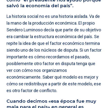
salvó la economía del país”.
La historia social no es una historia aislada. Va de
la mano de la producción económica. El propio
Sendero Luminoso decía que parte de su objetivo
era cambiar la estructura económica del país. Se
repite la idea de que el factor económico termina
siendo uno de los núcleos de disputa. Si un factor
importante es cómo recordamos el pasado,
posiblemente otro factor en disputa tenga que
ver con cómo nos organizamos
económicamente. Saber qué modelo es mejor y
cómo se redistribuye a partir de este modelo, ese
es otro factor de conflicto.
Cuando decimos «esa época fue muy
mala para el país» en general es