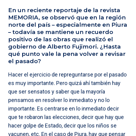
En un reciente reportaje de la revista
MEMORIA, se observó que en la región
norte del país – especialmente en Piura
– todavía se mantiene un recuerdo
positivo de las obras que realizó el
gobierno de Alberto Fujimori. ¿Hasta
qué punto vale la pena volver a revisar
el pasado?
Hacer el ejercicio de repreguntarse por el pasado
es muy importante. Pero quizá ahí también hay
que ser sensatos y saber que la mayoría
pensamos en resolver lo inmediato y no lo
importante. Es centrarse en lo inmediato decir
que te robaron las elecciones, decir que hay que
hacer golpe de Estado, decir que los niños se
vacunen, etc. En el caso de Piura, hay que pensar