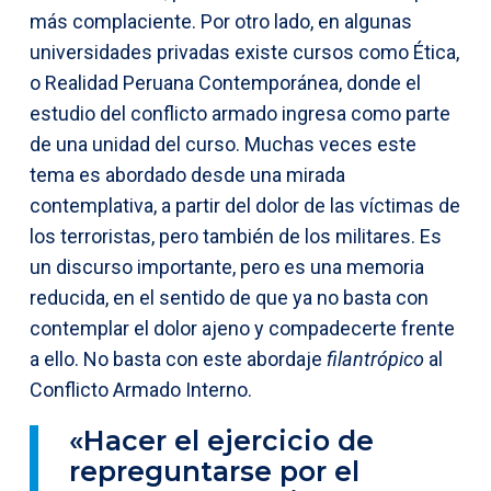
más complaciente. Por otro lado, en algunas
universidades privadas existe cursos como Ética,
o Realidad Peruana Contemporánea, donde el
estudio del conflicto armado ingresa como parte
de una unidad del curso. Muchas veces este
tema es abordado desde una mirada
contemplativa, a partir del dolor de las víctimas de
los terroristas, pero también de los militares. Es
un discurso importante, pero es una memoria
reducida, en el sentido de que ya no basta con
contemplar el dolor ajeno y compadecerte frente
a ello. No basta con este abordaje
filantrópico
al
Conflicto Armado Interno.
«Hacer el ejercicio de
repreguntarse por el