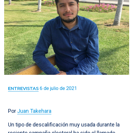
6 de julio de 2021
ENTREVISTAS
Por
Juan Takehara
Un tipo de descalificación muy usada durante la
reciente campaña electoral ha sido el llamado