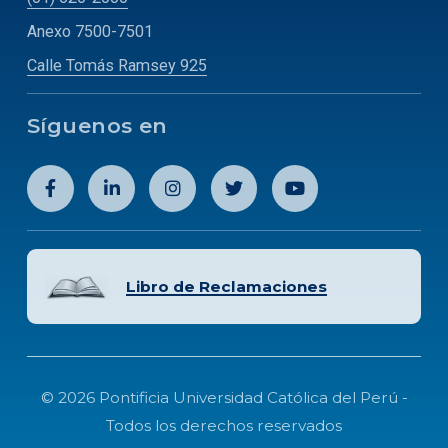
Anexo 7500-7501
Calle Tomás Ramsey 925
Síguenos en
Libro de Reclamaciones
© 2026 Pontificia Universidad Católica del Perú -
Todos los derechos reservados