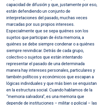
capacidad de difusión y que, justamente por eso,
están defendiendo un conjunto de
interpretaciones del pasado, muchas veces
marcadas por sus propios intereses.
Especialmente que se sepa quiénes son los
sujetos que participan de ésta memoria, a
quiénes se debe siempre condenar o a quiénes
siempre reivindicar. Detrás de cada grupo,
colectivo o sujetos que están intentando
representar el pasado de una determinada
manera hay intereses personales, particulares y
también políticos y económicos que escapan a
lógicas individuales y que más bien se enquistan
en la estructura social. Cuando hablamos de la
“memoria salvadora”, es una memoria que
depende de instituciones – militar o policial – las