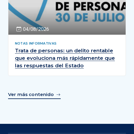
04/08/2026
NOTAS INFORMATIVAS
Trata de personas: un delito rentable
que evoluciona más rápidamente que
las respuestas del Estado
Ver más contenido