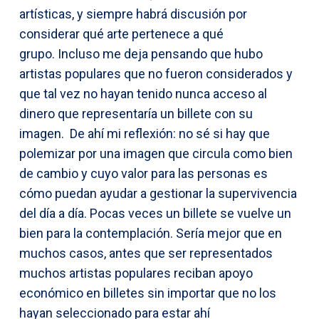
artísticas, y siempre habrá discusión por
considerar qué arte pertenece a qué
grupo. Incluso me deja pensando que hubo
artistas populares que no fueron considerados y
que tal vez no hayan tenido nunca acceso al
dinero que representaría un billete con su
imagen. De ahí mi reflexión: no sé si hay que
polemizar por una imagen que circula como bien
de cambio y cuyo valor para las personas es
cómo puedan ayudar a gestionar la supervivencia
del día a día. Pocas veces un billete se vuelve un
bien para la contemplación. Sería mejor que en
muchos casos, antes que ser representados
muchos artistas populares reciban apoyo
económico en billetes sin importar que no los
hayan seleccionado para estar ahí