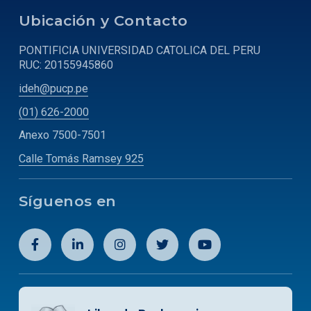
Ubicación y Contacto
PONTIFICIA UNIVERSIDAD CATOLICA DEL PERU
RUC: 20155945860
ideh@pucp.pe
(01) 626-2000
Anexo 7500-7501
Calle Tomás Ramsey 925
Síguenos en