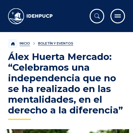
IDEHPUCP
INICIO
BOLETÍN Y EVENTOS
Álex Huerta Mercado:
“Celebramos una
independencia que no
se ha realizado en las
mentalidades, en el
derecho a la diferencia”