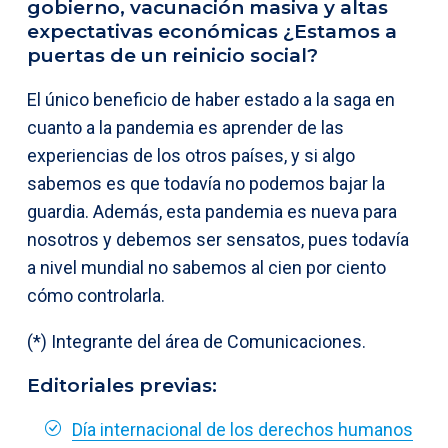
gobierno, vacunación masiva y altas
expectativas económicas ¿Estamos a
puertas de un reinicio social?
El único beneficio de haber estado a la saga en
cuanto a la pandemia es aprender de las
experiencias de los otros países, y si algo
sabemos es que todavía no podemos bajar la
guardia. Además, esta pandemia es nueva para
nosotros y debemos ser sensatos, pues todavía
a nivel mundial no sabemos al cien por ciento
cómo controlarla.
(*) Integrante del área de Comunicaciones.
Editoriales previas:
Día internacional de los derechos humanos