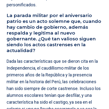
personificados.
La parada militar por el aniversario
patrio es un acto solemne que, cuando
hay cambio de gobierno, además
respalda y legitima al nuevo
gobernante. ¿Qué tan valioso siguen
siendo los actos castrenses en la
actualidad?
Dada las características que se dieron cita en la
Independencia, el caudillismo militar de los
primeros años de la República y la presencia
militar en la historia del Perú, las celebraciones
han sido siempre de corte castrense. Incluso los
alumnos escolares tenían que desfilar, y una
característica ha sido el castigo, ya sea en el
colegio si uno no llevaba escarapela o ya sea la