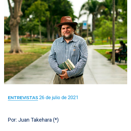
26 de julio de 2021
ENTREVISTAS
Por: Juan Takehara (*)