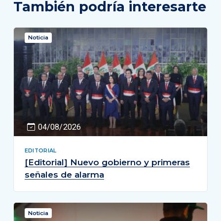
También podría interesarte
Noticia
04/08/2026
EDITORIAL
[Editorial] Nuevo gobierno y primeras
señales de alarma
Noticia