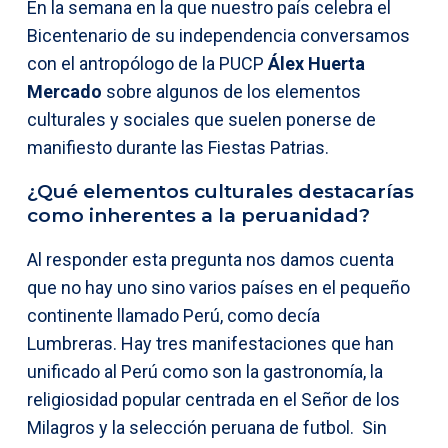
En la semana en la que nuestro país celebra el
Bicentenario de su independencia conversamos
con el antropólogo de la PUCP
Álex Huerta
Mercado
sobre algunos de los elementos
culturales y sociales que suelen ponerse de
manifiesto durante las Fiestas Patrias.
¿Qué elementos culturales destacarías
como inherentes a la peruanidad?
Al responder esta pregunta nos damos cuenta
que no hay uno sino varios países en el pequeño
continente llamado Perú, como decía
Lumbreras. Hay tres manifestaciones que han
unificado al Perú como son la gastronomía, la
religiosidad popular centrada en el Señor de los
Milagros y la selección peruana de futbol. Sin