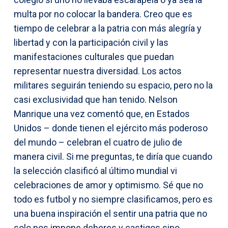
multa por no colocar la bandera. Creo que es
tiempo de celebrar a la patria con más alegría y
libertad y con la participación civil y las
manifestaciones culturales que puedan
representar nuestra diversidad. Los actos
militares seguirán teniendo su espacio, pero no la
casi exclusividad que han tenido. Nelson
Manrique una vez comentó que, en Estados
Unidos – donde tienen el ejército más poderoso
del mundo – celebran el cuatro de julio de
manera civil. Si me preguntas, te diría que cuando
la selección clasificó al último mundial vi
celebraciones de amor y optimismo. Sé que no
todo es futbol y no siempre clasificamos, pero es
una buena inspiración el sentir una patria que no
solo nos impone deberes y castigos sino