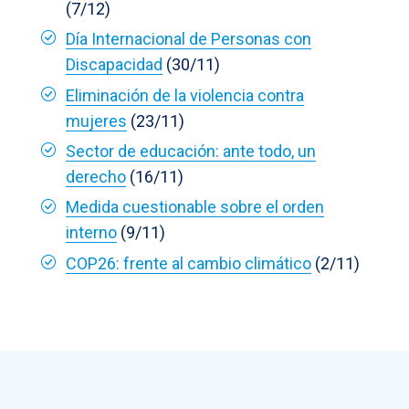
(7/12)
Día Internacional de Personas con
Discapacidad
(30/11)
Eliminación de la violencia contra
mujeres
(23/11)
Sector de educación: ante todo, un
derecho
(16/11)
Medida cuestionable sobre el orden
interno
(9/11)
COP26: frente al cambio climático
(2/11)