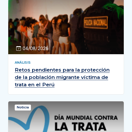
04/08/2026
ANÁLISIS
Retos pendientes para la protección
de la población migrante víctima de
trata en el Perú
Noticia