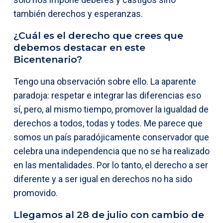
también derechos y esperanzas.
¿Cuál es el derecho que crees que
debemos destacar en este
Bicentenario?
Tengo una observación sobre ello. La aparente
paradoja: respetar e integrar las diferencias eso
sí, pero, al mismo tiempo, promover la igualdad de
derechos a todos, todas y todes. Me parece que
somos un país paradójicamente conservador que
celebra una independencia que no se ha realizado
en las mentalidades. Por lo tanto, el derecho a ser
diferente y a ser igual en derechos no ha sido
promovido.
Llegamos al 28 de julio con cambio de