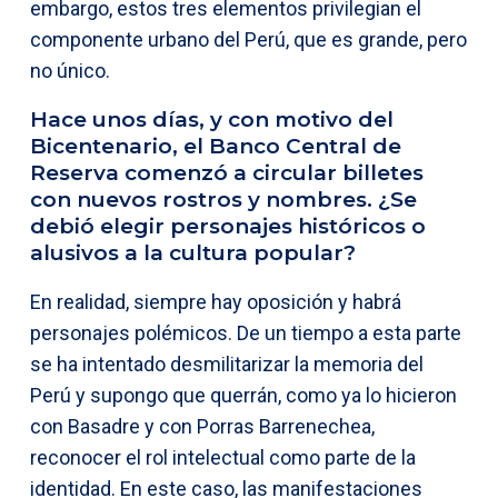
embargo, estos tres elementos privilegian el
componente urbano del Perú, que es grande, pero
no único.
Hace unos días, y con motivo del
Bicentenario, el Banco Central de
Reserva comenzó a circular billetes
con nuevos rostros y nombres. ¿Se
debió elegir personajes históricos o
alusivos a la cultura popular?
En realidad, siempre hay oposición y habrá
personajes polémicos. De un tiempo a esta parte
se ha intentado desmilitarizar la memoria del
Perú y supongo que querrán, como ya lo hicieron
con Basadre y con Porras Barrenechea,
reconocer el rol intelectual como parte de la
identidad. En este caso, las manifestaciones