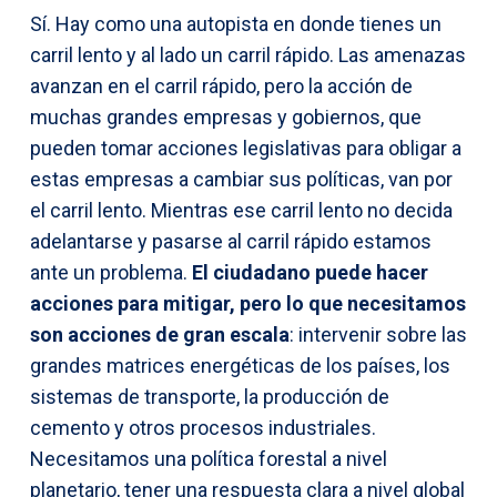
Sí. Hay como una autopista en donde tienes un
carril lento y al lado un carril rápido. Las amenazas
avanzan en el carril rápido, pero la acción de
muchas grandes empresas y gobiernos, que
pueden tomar acciones legislativas para obligar a
estas empresas a cambiar sus políticas, van por
el carril lento. Mientras ese carril lento no decida
adelantarse y pasarse al carril rápido estamos
ante un problema.
El ciudadano puede hacer
acciones para mitigar, pero lo que necesitamos
son acciones de gran escala
: intervenir sobre las
grandes matrices energéticas de los países, los
sistemas de transporte, la producción de
cemento y otros procesos industriales.
Necesitamos una política forestal a nivel
planetario, tener una respuesta clara a nivel global