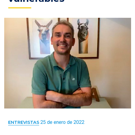
25 de enero de 2022
ENTREVISTAS