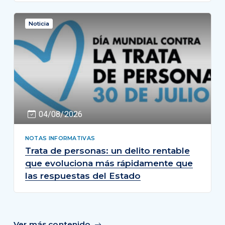
Noticia
04/08/2026
NOTAS INFORMATIVAS
Trata de personas: un delito rentable
que evoluciona más rápidamente que
las respuestas del Estado
Ver más contenido