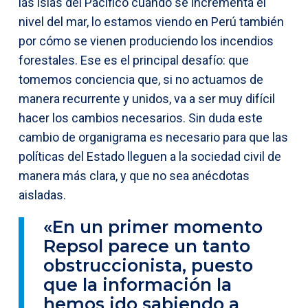
las islas del Pacífico cuando se incrementa el
nivel del mar, lo estamos viendo en Perú también
por cómo se vienen produciendo los incendios
forestales. Ese es el principal desafío: que
tomemos conciencia que, si no actuamos de
manera recurrente y unidos, va a ser muy difícil
hacer los cambios necesarios. Sin duda este
cambio de organigrama es necesario para que las
políticas del Estado lleguen a la sociedad civil de
manera más clara, y que no sea anécdotas
aisladas.
«En un primer momento
Repsol parece un tanto
obstruccionista, puesto
que la información la
hemos ido sabiendo a