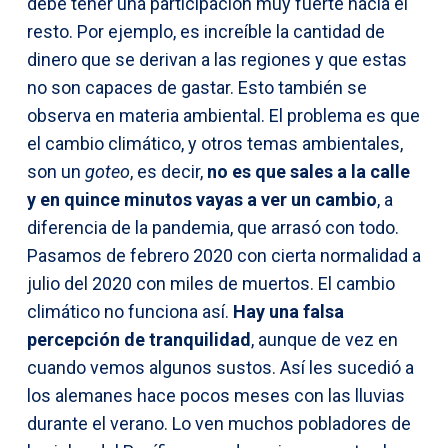
debe tener una participación muy fuerte hacia el
resto. Por ejemplo, es increíble la cantidad de
dinero que se derivan a las regiones y que estas
no son capaces de gastar. Esto también se
observa en materia ambiental. El problema es que
el cambio climático, y otros temas ambientales,
son un
goteo
, es decir,
no es que sales a la calle
y en quince minutos vayas a ver un cambio
, a
diferencia de la pandemia, que arrasó con todo.
Pasamos de febrero 2020 con cierta normalidad a
julio del 2020 con miles de muertos. El cambio
climático no funciona así.
Hay una falsa
percepción de tranquilidad
, aunque de vez en
cuando vemos algunos sustos. Así les sucedió a
los alemanes hace pocos meses con las lluvias
durante el verano. Lo ven muchos pobladores de