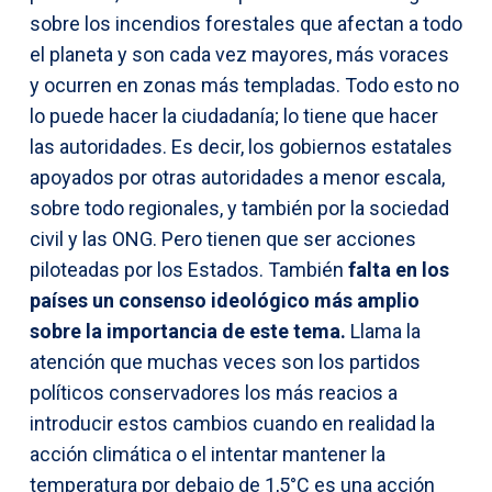
sobre los incendios forestales que afectan a todo
el planeta y son cada vez mayores, más voraces
y ocurren en zonas más templadas. Todo esto no
lo puede hacer la ciudadanía; lo tiene que hacer
las autoridades. Es decir, los gobiernos estatales
apoyados por otras autoridades a menor escala,
sobre todo regionales, y también por la sociedad
civil y las ONG. Pero tienen que ser acciones
piloteadas por los Estados. También
falta en los
países un consenso ideológico más amplio
sobre la importancia de este tema.
Llama la
atención que muchas veces son los partidos
políticos conservadores los más reacios a
introducir estos cambios cuando en realidad la
acción climática o el intentar mantener la
temperatura por debajo de 1,5°C es una acción