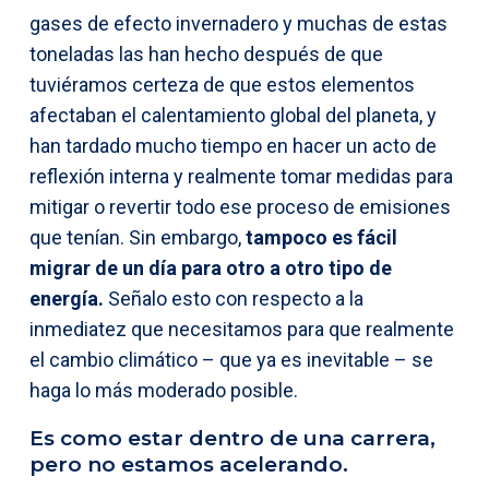
gases de efecto invernadero y muchas de estas
toneladas las han hecho después de que
tuviéramos certeza de que estos elementos
afectaban el calentamiento global del planeta, y
han tardado mucho tiempo en hacer un acto de
reflexión interna y realmente tomar medidas para
mitigar o revertir todo ese proceso de emisiones
que tenían. Sin embargo,
tampoco es fácil
migrar de un día para otro a otro tipo de
energía.
Señalo esto con respecto a la
inmediatez que necesitamos para que realmente
el cambio climático – que ya es inevitable – se
haga lo más moderado posible.
Es como estar dentro de una carrera,
pero no estamos acelerando.