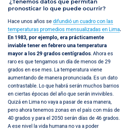
¿Tenemos datos que permitan
pronosticar lo que puede ocurrir?
Hace unos años se
difundió un cuadro con las
temperaturas promedios mensualizadas en Lima
.
En 1983, por ejemplo, era prácticamente
inviable tener en febrero una temperatura
mayor a los 29 grados centígrados
. Ahora es
raro es que tengamos un día de menos de 29
grados en ese mes. La temperatura viene
aumentando de manera pronunciada. Es un dato
contrastable. Lo que habrá serán muchos barrios
en ciertas épocas del año que serán invivibles.
Quizá en Lima no vaya a pasar de esa manera,
pero ahora tenemos zonas en el país con más de
40 grados y para el 2050 serán días de 46 grados.
A ese nivel la vida humana no va a poder