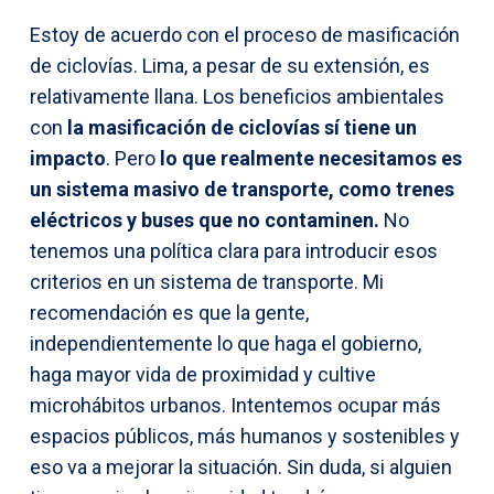
Estoy de acuerdo con el proceso de masificación
de ciclovías. Lima, a pesar de su extensión, es
relativamente llana. Los beneficios ambientales
con
la masificación de ciclovías sí tiene un
impacto
. Pero
lo que realmente necesitamos es
un sistema masivo de transporte, como trenes
eléctricos y buses que no contaminen.
No
tenemos una política clara para introducir esos
criterios en un sistema de transporte. Mi
recomendación es que la gente,
independientemente lo que haga el gobierno,
haga mayor vida de proximidad y cultive
microhábitos urbanos. Intentemos ocupar más
espacios públicos, más humanos y sostenibles y
eso va a mejorar la situación. Sin duda, si alguien