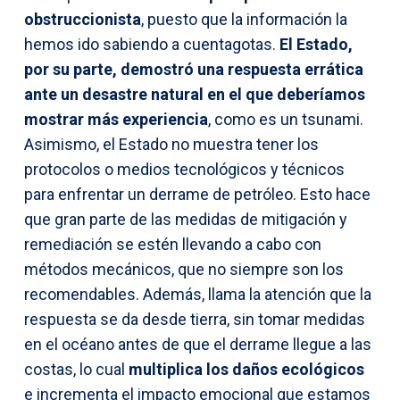
obstruccionista
, puesto que la información la
hemos ido sabiendo a cuentagotas.
El Estado,
por su parte, demostró una respuesta errática
ante un desastre natural en el que deberíamos
mostrar más experiencia
, como es un tsunami.
Asimismo, el Estado no muestra tener los
protocolos o medios tecnológicos y técnicos
para enfrentar un derrame de petróleo. Esto hace
que gran parte de las medidas de mitigación y
remediación se estén llevando a cabo con
métodos mecánicos, que no siempre son los
recomendables. Además, llama la atención que la
respuesta se da desde tierra, sin tomar medidas
en el océano antes de que el derrame llegue a las
costas, lo cual
multiplica los daños ecológicos
e incrementa el impacto emocional que estamos