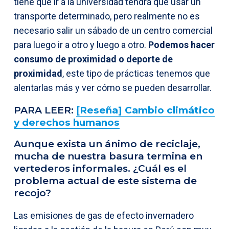
tiene que ir a la universidad tendrá que usar un
transporte determinado, pero realmente no es
necesario salir un sábado de un centro comercial
para luego ir a otro y luego a otro.
Podemos hacer
consumo de proximidad o deporte de
proximidad
, este tipo de prácticas tenemos que
alentarlas más y ver cómo se pueden desarrollar.
PARA LEER:
[
Reseña] Cambio climático
y derechos humanos
Aunque exista un ánimo de reciclaje,
mucha de nuestra basura termina en
vertederos informales. ¿Cuál es el
problema actual de este sistema de
recojo?
Las emisiones de gas de efecto invernadero