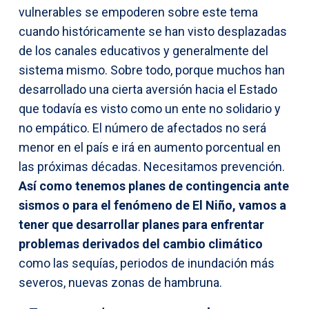
vulnerables se empoderen sobre este tema
cuando históricamente se han visto desplazadas
de los canales educativos y generalmente del
sistema mismo. Sobre todo, porque muchos han
desarrollado una cierta aversión hacia el Estado
que todavía es visto como un ente no solidario y
no empático. El número de afectados no será
menor en el país e irá en aumento porcentual en
las próximas décadas. Necesitamos prevención.
Así como tenemos planes de contingencia ante
sismos o para el fenómeno de El Niño, vamos a
tener que desarrollar planes para enfrentar
problemas derivados del cambio climático
como las sequías, periodos de inundación más
severos, nuevas zonas de hambruna.