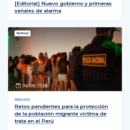
[Editorial] Nuevo gobierno y primeras
señales de alarma
Noticia
04/08/2026
ANÁLISIS
Retos pendientes para la protección
de la población migrante víctima de
trata en el Perú