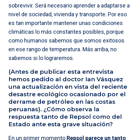
sobrevivir. Será necesario aprender a adaptarse a
nivel de sociedad, vivienda y transporte. Por eso
es tan importante mantener unas condiciones
climáticas lo más constantes posibles, porque
como humanos sabemos que somos exitosos
en ese rango de temperatura. Más arriba, no
sabemos si lo lograremos.
(Antes de publicar esta entrevista
hemos pedido al doctor Ian Vásquez
una actualización en vista del reciente
desastre ecológico ocasionado por el
derrame de petróleo en las costas
peruanas). ¿Cómo observa la
respuesta tanto de Repsol como del
Estado ante esta grave situación?
En un primer momento
Repsol parece un tanto