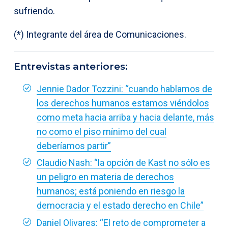
sufriendo.
(*) Integrante del área de Comunicaciones.
Entrevistas anteriores:
Jennie Dador Tozzini: “cuando hablamos de
los derechos humanos estamos viéndolos
como meta hacia arriba y hacia delante, más
no como el piso mínimo del cual
deberíamos partir”
Claudio Nash: “la opción de Kast no sólo es
un peligro en materia de derechos
humanos; está poniendo en riesgo la
democracia y el estado derecho en Chile”
Daniel Olivares: “El reto de comprometer a