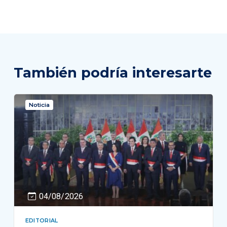
También podría interesarte
Noticia
04/08/2026
EDITORIAL