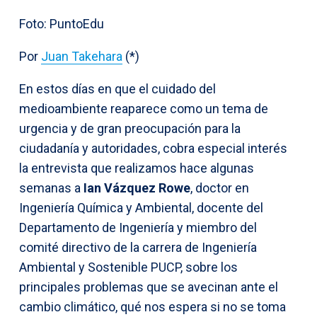
Foto: PuntoEdu
Por
Juan Takehara
(*)
En estos días en que el cuidado del
medioambiente reaparece como un tema de
urgencia y de gran preocupación para la
ciudadanía y autoridades, cobra especial interés
la entrevista que realizamos hace algunas
semanas a
Ian Vázquez Rowe
, doctor en
Ingeniería Química y Ambiental, docente del
Departamento de Ingeniería y miembro del
comité directivo de la carrera de Ingeniería
Ambiental y Sostenible PUCP, sobre los
principales problemas que se avecinan ante el
cambio climático, qué nos espera si no se toma