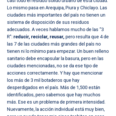
casi todo el residuo sólido urbano de esta ciudad.
Lo mismo pasa en Arequipa, Piura y Chiclayo. Las
ciudades más importantes del país no tienen un
sistema de disposición de sus residuos
adecuados. A veces hablamos mucho de las “3
R”:
reducir, reciclar, reusar,
pero resulta que 4 de
las 7 de las ciudades más grandes del país no
tienen ni lo mínimo para empezar. Un buen relleno
sanitario debe encapsular la basura, pero en las
ciudades mencionadas, no se da ese tipo de
acciones correctamente. Y hay que mencionar
los más de 3 mil botaderos que hay
desperdigados en el país. Más de 1,500 están
identificados, pero sabemos que hay muchos
más. Ese es un problema de primera intensidad.
Nuevamente, la acción individual está muy bien,