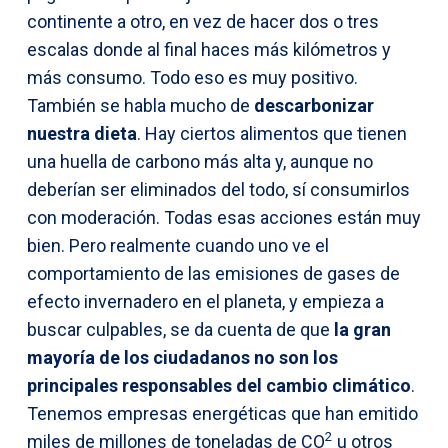
continente a otro, en vez de hacer dos o tres
escalas donde al final haces más kilómetros y
más consumo. Todo eso es muy positivo.
También se habla mucho de
descarbonizar
nuestra dieta
. Hay ciertos alimentos que tienen
una huella de carbono más alta y, aunque no
deberían ser eliminados del todo, sí consumirlos
con moderación. Todas esas acciones están muy
bien. Pero realmente cuando uno ve el
comportamiento de las emisiones de gases de
efecto invernadero en el planeta, y empieza a
buscar culpables, se da cuenta de que
la gran
mayoría de los ciudadanos no son los
principales responsables del cambio climático
.
Tenemos empresas energéticas que han emitido
2
miles de millones de toneladas de CO
u otros