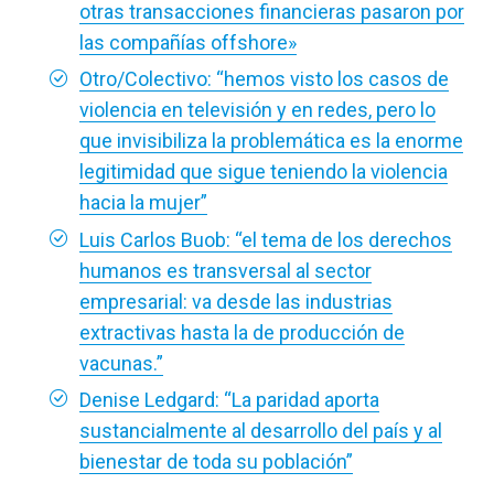
otras transacciones financieras pasaron por
las compañías offshore»
Otro/Colectivo: “hemos visto los casos de
violencia en televisión y en redes, pero lo
que invisibiliza la problemática es la enorme
legitimidad que sigue teniendo la violencia
hacia la mujer”
Luis Carlos Buob: “el tema de los derechos
humanos es transversal al sector
empresarial: va desde las industrias
extractivas hasta la de producción de
vacunas.”
Denise Ledgard: “La paridad aporta
sustancialmente al desarrollo del país y al
bienestar de toda su población”