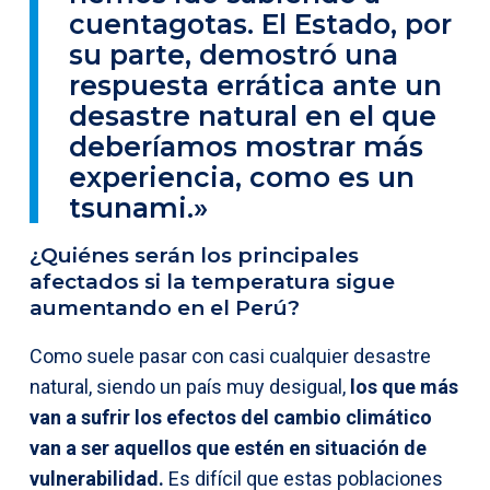
cuentagotas. El Estado, por
su parte, demostró una
respuesta errática ante un
desastre natural en el que
deberíamos mostrar más
experiencia, como es un
tsunami.»
¿Quiénes serán los principales
afectados si la temperatura sigue
aumentando en el Perú?
Como suele pasar con casi cualquier desastre
natural, siendo un país muy desigual,
los que más
van a sufrir los efectos del cambio climático
van a ser aquellos que estén en situación de
vulnerabilidad.
Es difícil que estas poblaciones