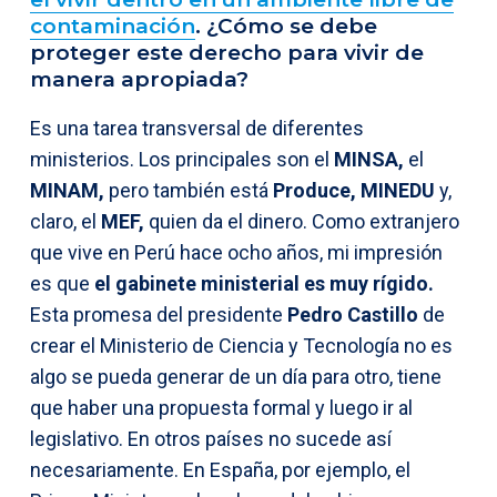
contaminación
. ¿Cómo se debe
proteger este derecho para vivir de
manera apropiada?
Es una tarea transversal de diferentes
ministerios. Los principales son el
MINSA,
el
MINAM,
pero también está
Produce, MINEDU
y,
claro, el
MEF,
quien da el dinero. Como extranjero
que vive en Perú hace ocho años, mi impresión
es que
el gabinete ministerial es muy rígido.
Esta promesa del presidente
Pedro Castillo
de
crear el Ministerio de Ciencia y Tecnología no es
algo se pueda generar de un día para otro, tiene
que haber una propuesta formal y luego ir al
legislativo. En otros países no sucede así
necesariamente. En España, por ejemplo, el