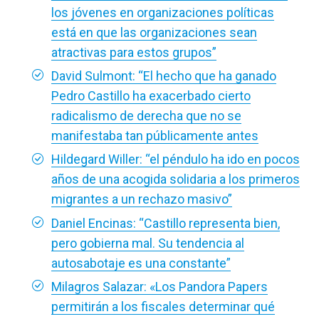
los jóvenes en organizaciones políticas
está en que las organizaciones sean
atractivas para estos grupos”
David Sulmont: “El hecho que ha ganado
Pedro Castillo ha exacerbado cierto
radicalismo de derecha que no se
manifestaba tan públicamente antes
Hildegard Willer: “el péndulo ha ido en pocos
años de una acogida solidaria a los primeros
migrantes a un rechazo masivo”
Daniel Encinas: “Castillo representa bien,
pero gobierna mal. Su tendencia al
autosabotaje es una constante”
Milagros Salazar: «Los Pandora Papers
permitirán a los fiscales determinar qué