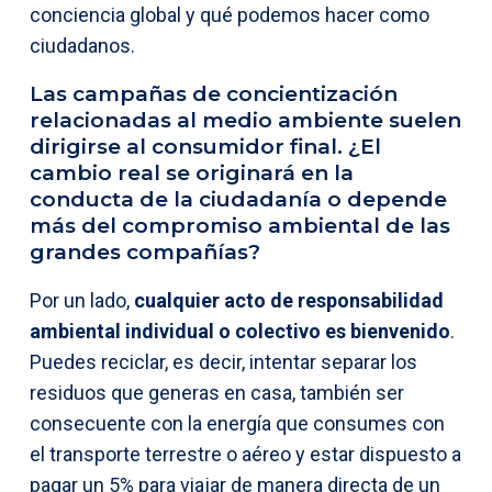
conciencia global y qué podemos hacer como
ciudadanos.
Las campañas de concientización
relacionadas al medio ambiente suelen
dirigirse al consumidor final. ¿El
cambio real se originará en la
conducta de la ciudadanía o depende
más del compromiso ambiental de las
grandes compañías?
Por un lado,
cualquier acto de responsabilidad
ambiental individual o colectivo es bienvenido
.
Puedes reciclar, es decir, intentar separar los
residuos que generas en casa, también ser
consecuente con la energía que consumes con
el transporte terrestre o aéreo y estar dispuesto a
pagar un 5% para viajar de manera directa de un