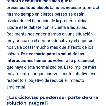
remoto demostró más bien que la
presencialidad absoluta no es necesaria
, pero al
mismo tiempo en ciertos países se están
olvidando del beneficio de la presencialidad.
Existe este debate con la vuelta a las aulas.
Realmente nos encontramos en una situación
muy crítica en el sector educativo y el superarla
nos va a costar mucho más que al resto de los
países.
Es necesario para la salud de las
interacciones humanas volver a lo presencial
,
que haya cierta normalización. Esto implica más
movimiento, aunque parezca contraintuitivo con
respecto al objetivo de reducir el impacto
ambiental.
¿Las ciclovías pueden ser parte de una
solución integral?