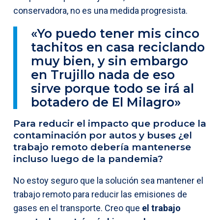
conservadora, no es una medida progresista.
«Yo puedo tener mis cinco
tachitos en casa reciclando
muy bien, y sin embargo
en Trujillo nada de eso
sirve porque todo se irá al
botadero de El Milagro»
Para reducir el impacto que produce la
contaminación por autos y buses ¿el
trabajo remoto debería mantenerse
incluso luego de la pandemia?
No estoy seguro que la solución sea mantener el
trabajo remoto para reducir las emisiones de
gases en el transporte. Creo que
el trabajo