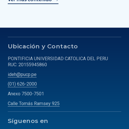
Ubicación y Contacto
PONTIFICIA UNIVERSIDAD CATOLICA DEL PERU
RUC: 20155945860
ideh@pucp.pe
(01) 626-2000
Anexo 7500-7501
Calle Tomás Ramsey 925
Síguenos en