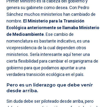
Primer Ministro es la cabeza del gobierno y
genera su gabinete como desea. Con Pedro
Sánchez muchos ministerios han cambiado de
nombre.
El Ministerio para la Transición
Ecológica anteriormente se llamaba Ministerio
de Medioambiente
. Ese cambio de
nomenclatura es bastante indicativo, es una
vicepresidencia de la cual dependen otros
ministerios. Sería interesante aquí tener una
cierta flexibilidad para cambiar el organigrama de
gobierno para que podamos apuntar a una
verdadera transición ecológica en el país.
Pero es un liderazgo que debe venir
desde arriba.
Sin duda debe ser piloteado desde arriba, pero