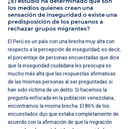
¿El estudio ha determinado que son
los medios quienes crean una
sensación de inseguridad o existe una
predisposición de los peruanos a
rechazar grupos migrantes?
El Perú es un país con una brecha muy alta con
respecto a la percepción de inseguridad; es decir,
el porcentaje de personas encuestadas que dice
que la inseguridad ciudadana les preocupa es
mucho más alta que las respuestas afirmativas
de las mismas personas al ser preguntadas si
han sido víctima de un delito. Si hacemos la
pregunta enfocada en la población venezolana,
encontramos la misma brecha. El 86% de los
encuestados dijo que estaba completamente de
acuerdo con la afirmación de que la migración