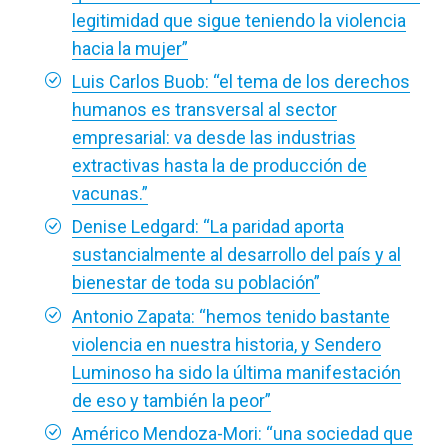
legitimidad que sigue teniendo la violencia
hacia la mujer”
Luis Carlos Buob: “el tema de los derechos
humanos es transversal al sector
empresarial: va desde las industrias
extractivas hasta la de producción de
vacunas.”
Denise Ledgard: “La paridad aporta
sustancialmente al desarrollo del país y al
bienestar de toda su población”
Antonio Zapata: “hemos tenido bastante
violencia en nuestra historia, y Sendero
Luminoso ha sido la última manifestación
de eso y también la peor”
Américo Mendoza-Mori: “una sociedad que