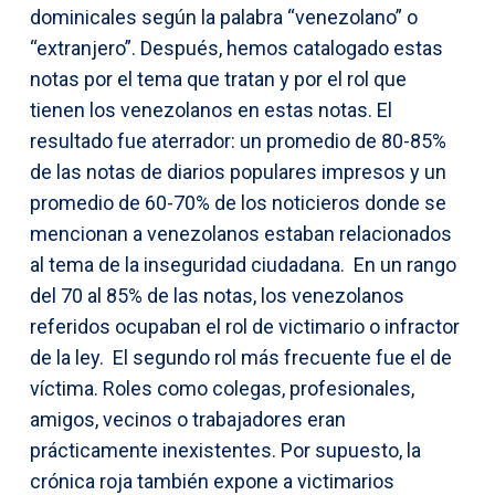
dominicales según la palabra “venezolano” o
“extranjero”. Después, hemos catalogado estas
notas por el tema que tratan y por el rol que
tienen los venezolanos en estas notas. El
resultado fue aterrador: un promedio de 80-85%
de las notas de diarios populares impresos y un
promedio de 60-70% de los noticieros donde se
mencionan a venezolanos estaban relacionados
al tema de la inseguridad ciudadana. En un rango
del 70 al 85% de las notas, los venezolanos
referidos ocupaban el rol de victimario o infractor
de la ley. El segundo rol más frecuente fue el de
víctima. Roles como colegas, profesionales,
amigos, vecinos o trabajadores eran
prácticamente inexistentes. Por supuesto, la
crónica roja también expone a victimarios