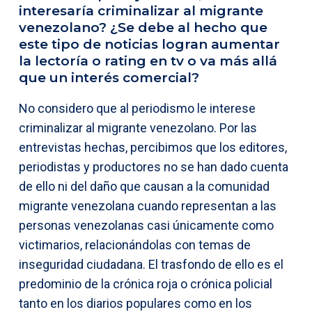
interesaría criminalizar al migrante
venezolano? ¿Se debe al hecho que
este tipo de noticias logran aumentar
la lectoría o rating en tv o va más allá
que un interés comercial?
No considero que al periodismo le interese
criminalizar al migrante venezolano. Por las
entrevistas hechas, percibimos que los editores,
periodistas y productores no se han dado cuenta
de ello ni del daño que causan a la comunidad
migrante venezolana cuando representan a las
personas venezolanas casi únicamente como
victimarios, relacionándolas con temas de
inseguridad ciudadana. El trasfondo de ello es el
predominio de la crónica roja o crónica policial
tanto en los diarios populares como en los