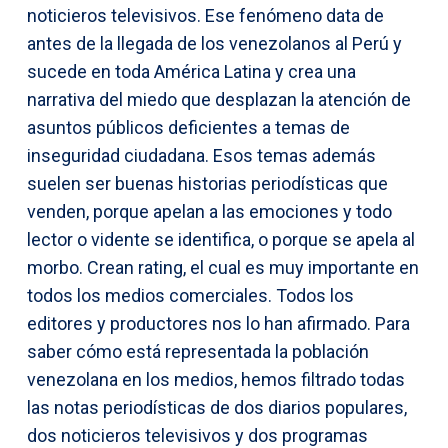
noticieros televisivos. Ese fenómeno data de
antes de la llegada de los venezolanos al Perú y
sucede en toda América Latina y crea una
narrativa del miedo que desplazan la atención de
asuntos públicos deficientes a temas de
inseguridad ciudadana. Esos temas además
suelen ser buenas historias periodísticas que
venden, porque apelan a las emociones y todo
lector o vidente se identifica, o porque se apela al
morbo. Crean rating, el cual es muy importante en
todos los medios comerciales. Todos los
editores y productores nos lo han afirmado. Para
saber cómo está representada la población
venezolana en los medios, hemos filtrado todas
las notas periodísticas de dos diarios populares,
dos noticieros televisivos y dos programas