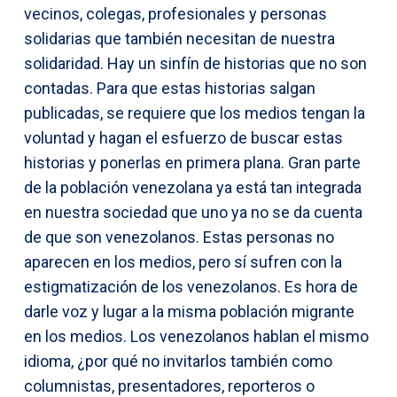
vecinos, colegas, profesionales y personas
solidarias que también necesitan de nuestra
solidaridad. Hay un sinfín de historias que no son
contadas. Para que estas historias salgan
publicadas, se requiere que los medios tengan la
voluntad y hagan el esfuerzo de buscar estas
historias y ponerlas en primera plana. Gran parte
de la población venezolana ya está tan integrada
en nuestra sociedad que uno ya no se da cuenta
de que son venezolanos. Estas personas no
aparecen en los medios, pero sí sufren con la
estigmatización de los venezolanos. Es hora de
darle voz y lugar a la misma población migrante
en los medios. Los venezolanos hablan el mismo
idioma, ¿por qué no invitarlos también como
columnistas, presentadores, reporteros o