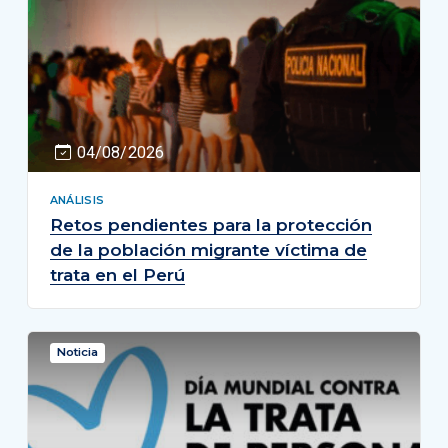
04/08/2026
ANÁLISIS
Retos pendientes para la protección
de la población migrante víctima de
trata en el Perú
Noticia