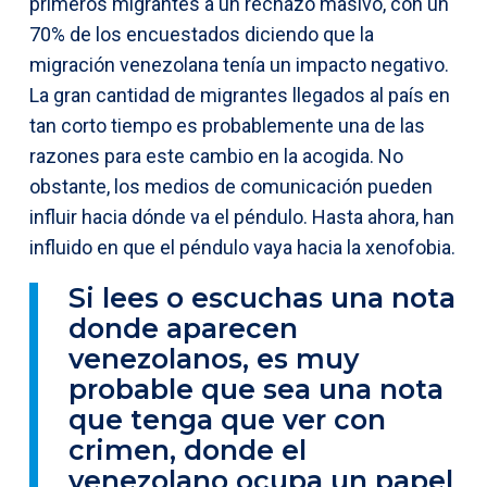
primeros migrantes a un rechazo masivo, con un
70% de los encuestados diciendo que la
migración venezolana tenía un impacto negativo.
La gran cantidad de migrantes llegados al país en
tan corto tiempo es probablemente una de las
razones para este cambio en la acogida. No
obstante, los medios de comunicación pueden
influir hacia dónde va el péndulo. Hasta ahora, han
influido en que el péndulo vaya hacia la xenofobia.
Si lees o escuchas una nota
donde aparecen
venezolanos, es muy
probable que sea una nota
que tenga que ver con
crimen, donde el
venezolano ocupa un papel