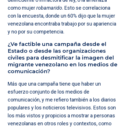
como mujer
robamarido
. Esto se correlaciona
con la encuesta, donde un 60% dijo que la mujer
venezolana encontraba trabajo por su apariencia
y no por su competencia.
¿Ve factible una campaña desde el
Estado o desde las organizaciones
civiles para desmitificar la imagen del
migrante venezolano en los medios de
comunicación?
Más que una campaña tiene que haber un
esfuerzo conjunto de los medios de
comunicación, y me refiero también a los diarios
populares y los noticieros televisivos. Estos son
los más vistos y propicios a mostrar a personas
venezolanas en otros roles y contextos, como