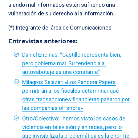
siendo mal informados están sufriendo una
vulneración de su derecho a la información.
(*) Integrante del área de Comunicaciones.
Entrevistas anteriores:
Daniel Encinas: “Castillo representa bien,
pero gobierna mal. Su tendencia al
autosabotaje es una constante”
Milagros Salazar: «Los Pandora Papers
permitirán a los fiscales determinar qué
otras transacciones financieras pasaron por
las compañías offshore»
Otro/Colectivo: “hemos visto los casos de
violencia en televisión y en redes, pero lo
que invisibiliza la problemática es la enorme