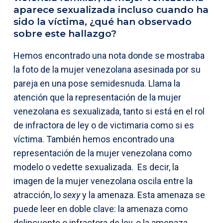
aparece sexualizada incluso cuando ha
sido la víctima, ¿qué han observado
sobre este hallazgo?
Hemos encontrado una nota donde se mostraba
la foto de la mujer venezolana asesinada por su
pareja en una pose semidesnuda. Llama la
atención que la representación de la mujer
venezolana es sexualizada, tanto si está en el rol
de infractora de ley o de victimaria como si es
víctima. También hemos encontrado una
representación de la mujer venezolana como
modelo o vedette sexualizada. Es decir, la
imagen de la mujer venezolana oscila entre la
atracción, lo
sexy
y la amenaza. Esta amenaza se
puede leer en doble clave: la amenaza como
delincuente o infractora de ley, o la amenaza