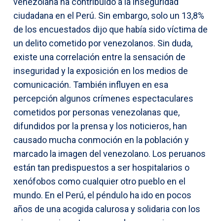
venezolana ha contribuido a la inseguridad
ciudadana en el Perú. Sin embargo, solo un 13,8%
de los encuestados dijo que había sido víctima de
un delito cometido por venezolanos. Sin duda,
existe una correlación entre la sensación de
inseguridad y la exposición en los medios de
comunicación. También influyen en esa
percepción algunos crímenes espectaculares
cometidos por personas venezolanas que,
difundidos por la prensa y los noticieros, han
causado mucha conmoción en la población y
marcado la imagen del venezolano. Los peruanos
están tan predispuestos a ser hospitalarios o
xenófobos como cualquier otro pueblo en el
mundo. En el Perú, el péndulo ha ido en pocos
años de una acogida calurosa y solidaria con los