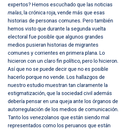
expertos? Hemos escuchado que las noticias
malas
, la crónica roja, vende más que esas
historias de personas comunes. Pero también
hemos visto que durante la segunda vuelta
electoral fue posible que algunos grandes
medios pusieran historias de migrantes
comunes y corrientes en primera plana. Lo
hicieron con un claro fin político, pero lo hicieron.
Así que no se puede decir que no es posible
hacerlo porque no vende. Los hallazgos de
nuestro estudio muestran tan claramente la
estigmatización, que la sociedad civil además
debería pensar en una queja ante los órganos de
autorregulación de los medios de comunicación.
Tanto los venezolanos que están siendo mal
representados como los peruanos que están