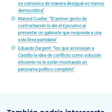
se comunica de manera desigual es menos
democrática”
Marisol Cuellar: “El primer gesto de
confrontación lo dio el Ejecutivo al
presentar un gabinete que responde a una
sola línea partidaria”
Eduardo Dargent: “los que aconsejan a
Castillo la idea de conflicto como solución
eficiente no le están mostrando un
panorama político completo”