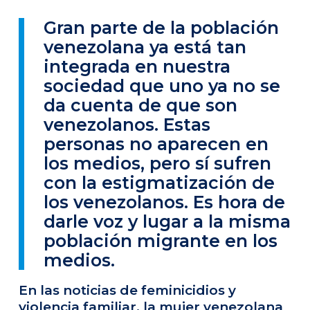
Gran parte de la población
venezolana ya está tan
integrada en nuestra
sociedad que uno ya no se
da cuenta de que son
venezolanos. Estas
personas no aparecen en
los medios, pero sí sufren
con la estigmatización de
los venezolanos. Es hora de
darle voz y lugar a la misma
población migrante en los
medios.
En las noticias de feminicidios y
violencia familiar, la mujer venezolana