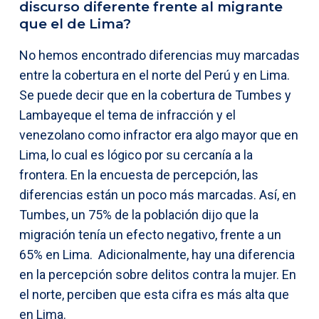
discurso diferente frente al migrante
que el de Lima?
No hemos encontrado diferencias muy marcadas
entre la cobertura en el norte del Perú y en Lima.
Se puede decir que en la cobertura de Tumbes y
Lambayeque el tema de infracción y el
venezolano como infractor era algo mayor que en
Lima, lo cual es lógico por su cercanía a la
frontera. En la encuesta de percepción, las
diferencias están un poco más marcadas. Así, en
Tumbes, un 75% de la población dijo que la
migración tenía un efecto negativo, frente a un
65% en Lima. Adicionalmente, hay una diferencia
en la percepción sobre delitos contra la mujer. En
el norte, perciben que esta cifra es más alta que
en Lima.