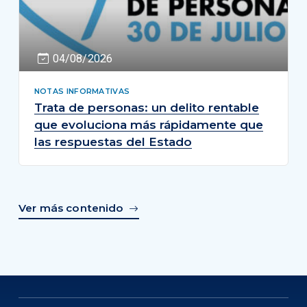
04/08/2026
NOTAS INFORMATIVAS
Trata de personas: un delito rentable
que evoluciona más rápidamente que
las respuestas del Estado
Ver más contenido