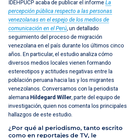
IDEHPUCP acaba de publicar el informe
La
percepción pública respecto a las personas
venezolanas en el espejo de los medios de
comunicación en el Perú
, un detallado
seguimiento del proceso de migración
venezolana en el país durante los últimos cinco
años. En particular, el estudio analiza cómo
diversos medios locales vienen formando
estereotipos y actitudes negativas entre la
población peruana hacia las y los migrantes
venezolanos. Conversamos con la periodista
alemana
Hildegard Willer
, parte del equipo de
investigación, quien nos comenta los principales
hallazgos de este estudio.
¿Por qué al periodismo, tanto escrito
como en reportajes de TV, le