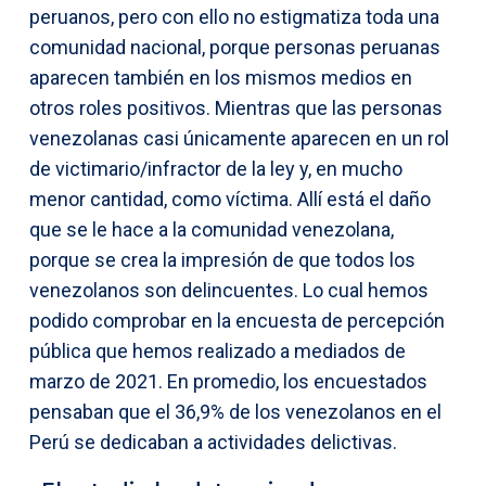
peruanos, pero con ello no estigmatiza toda una
comunidad nacional, porque personas peruanas
aparecen también en los mismos medios en
otros roles positivos. Mientras que las personas
venezolanas casi únicamente aparecen en un rol
de victimario/infractor de la ley y, en mucho
menor cantidad, como víctima. Allí está el daño
que se le hace a la comunidad venezolana,
porque se crea la impresión de que todos los
venezolanos son delincuentes. Lo cual hemos
podido comprobar en la encuesta de percepción
pública que hemos realizado a mediados de
marzo de 2021. En promedio, los encuestados
pensaban que el 36,9% de los venezolanos en el
Perú se dedicaban a actividades delictivas.